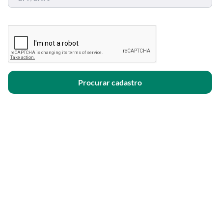
Procurar cadastro