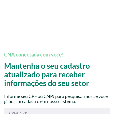
CNA conectada com você!
Mantenha o seu cadastro
atualizado para receber
informações do seu setor
Informe seu CPF ou CNPJ para pesquisarmos se você
já possui cadastro em nosso sistema.
CPF/CNPJ*