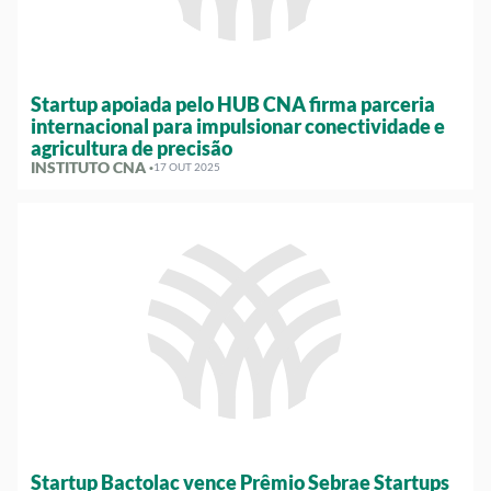
Startup apoiada pelo HUB CNA firma parceria
internacional para impulsionar conectividade e
agricultura de precisão
INSTITUTO CNA ·
17 OUT 2025
Startup Bactolac vence Prêmio Sebrae Startups