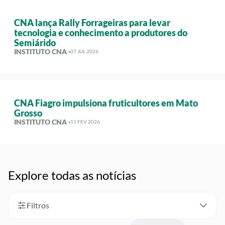
CNA lança Rally Forrageiras para levar
tecnologia e conhecimento a produtores do
Semiárido
INSTITUTO CNA ·
07 JUL 2026
CNA Fiagro impulsiona fruticultores em Mato
Grosso
INSTITUTO CNA ·
11 FEV 2026
Explore todas as notícias
Filtros