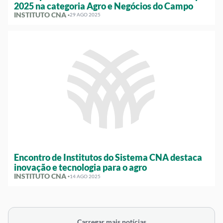
2025 na categoria Agro e Negócios do Campo
INSTITUTO CNA ·
29 AGO 2025
Encontro de Institutos do Sistema CNA destaca
inovação e tecnologia para o agro
INSTITUTO CNA ·
14 AGO 2025
Carregar mais notícias