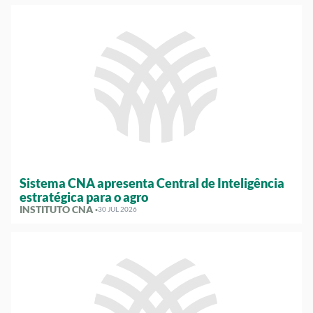
Sistema CNA apresenta Central de Inteligência
estratégica para o agro
INSTITUTO CNA ·
30 JUL 2026