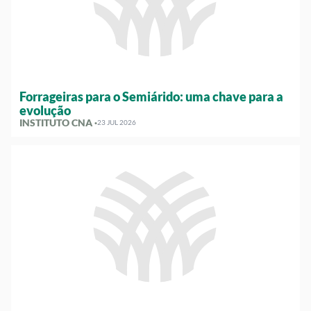
Forrageiras para o Semiárido: uma chave para a
evolução
INSTITUTO CNA ·
23 JUL 2026