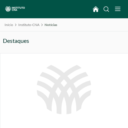
Início
Instituto-CNA
Notícias
Destaques