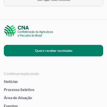
Quero receber novidades
Continue explorando
Notícias
Processo Seletivo
Área de Atuação
Eventos