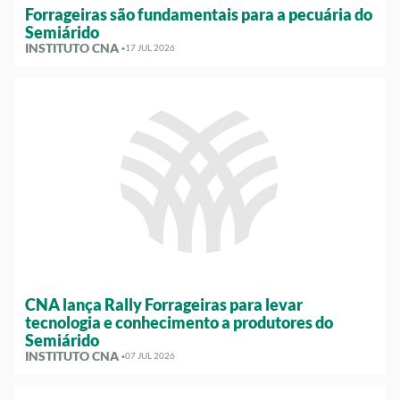
Forrageiras são fundamentais para a pecuária do
Semiárido
INSTITUTO CNA ·
17 JUL 2026
CNA lança Rally Forrageiras para levar
tecnologia e conhecimento a produtores do
Semiárido
INSTITUTO CNA ·
07 JUL 2026