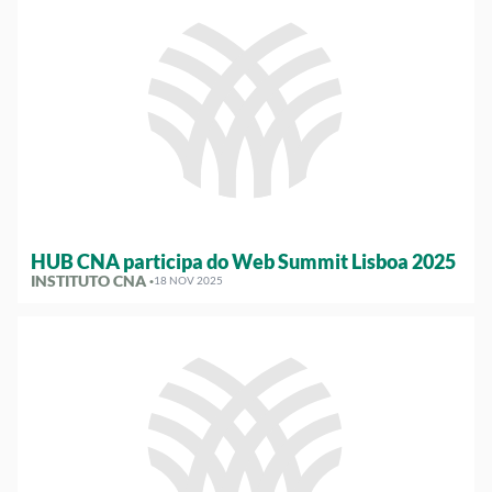
HUB CNA participa do Web Summit Lisboa 2025
INSTITUTO CNA ·
18 NOV 2025