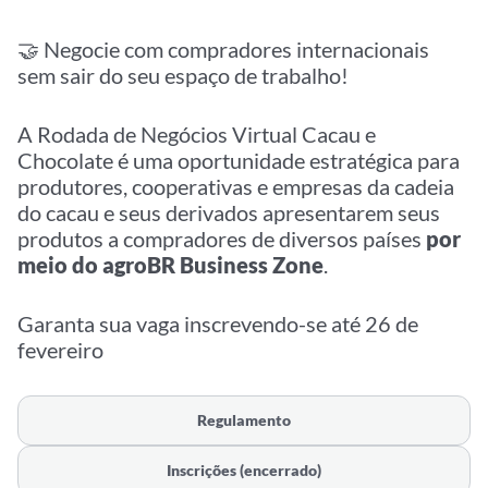
🤝
Negocie com compradores internacionais
sem sair do seu espaço de trabalho!
A Rodada de Negócios Virtual Cacau e
Chocolate é uma oportunidade estratégica para
produtores, cooperativas e empresas da cadeia
do cacau e seus derivados apresentarem seus
produtos a compradores de diversos países
por
meio do agroBR Business Zone
.
Garanta sua vaga inscrevendo-se até 26 de
fevereiro
Regulamento
Inscrições (encerrado)