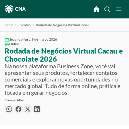
Início
Eventos
Rodada de Negócios Virtual Cacau e Chocolate 2026
Segunda-feira, 9 de março 2026
Online
Rodada de Negócios Virtual Cacau e
Chocolate 2026
Na nossa plataforma Business Zone, você vai
apresentar seus produtos, fortalecer contatos
comerciais e explorar novas oportunidades no
mercado global. Tudo de forma online, prática e
focada em gerar negócios.
Compartilhe: