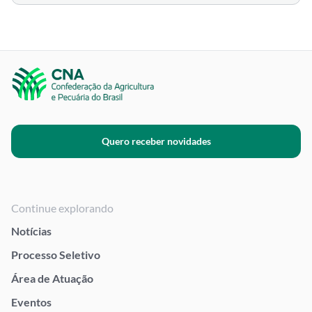
Quero receber novidades
Continue explorando
Notícias
Processo Seletivo
Área de Atuação
Eventos