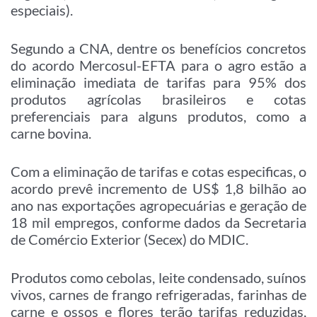
especiais).
Segundo a CNA, dentre os benefícios concretos
do acordo Mercosul-EFTA para o agro estão a
eliminação imediata de tarifas para 95% dos
produtos agrícolas brasileiros e cotas
preferenciais para alguns produtos, como a
carne bovina.
Com a eliminação de tarifas e cotas especificas, o
acordo prevê incremento de US$ 1,8 bilhão ao
ano nas exportações agropecuárias e geração de
18 mil empregos, conforme dados da Secretaria
de Comércio Exterior (Secex) do MDIC.
Produtos como cebolas, leite condensado, suínos
vivos, carnes de frango refrigeradas, farinhas de
carne e ossos e flores terão tarifas reduzidas,