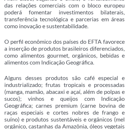
das relações comerciais com o bloco europeu
poderá fomentar investimentos bilaterais,
transferência tecnológica e parcerias em áreas
como inovação e sustentabilidade.
O perfil econômico dos países do EFTA favorece
a inserção de produtos brasileiros diferenciados,
como alimentos gourmet, orgânicos, bebidas e
alimentos com Indicação Geográfica.
Alguns desses produtos são café especial e
industrializado; frutas tropicais e processadas
(manga, mamão, abacaxi e açaí, além de polpas e
sucos); vinhos e queijos com Indicação
Geográfica; carnes premium (carne bovina de
raças especiais e cortes nobres de frango e
suíno) e produtos sustentáveis e orgânicos (mel
orgânico, castanhas da Amazônia, óleos vegetais