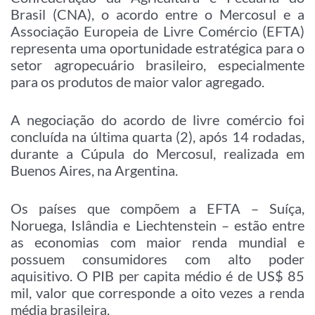
Brasil (CNA), o acordo entre o Mercosul e a
Associação Europeia de Livre Comércio (EFTA)
representa uma oportunidade estratégica para o
setor agropecuário brasileiro, especialmente
para os produtos de maior valor agregado.
A negociação do acordo de livre comércio foi
concluída na última quarta (2), após 14 rodadas,
durante a Cúpula do Mercosul, realizada em
Buenos Aires, na Argentina.
Os países que compõem a EFTA – Suíça,
Noruega, Islândia e Liechtenstein – estão entre
as economias com maior renda mundial e
possuem consumidores com alto poder
aquisitivo. O PIB per capita médio é de US$ 85
mil, valor que corresponde a oito vezes a renda
média brasileira.