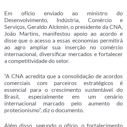
Em ofício enviado ao ministro do
Desenvolvimento, Indústria, Comércio e
Serviços, Geraldo Alckmin, o presidente da CNA,
João Martins, manifestou apoio ao acordo e
disse que o acesso a essas economias permitirá
ao agro ampliar sua inserção no comércio
internacional, diversificar mercados e fortalecer
a competitividade do setor.
“A CNA acredita que a consolidação de acordos
comerciais com parceiros estratégicos é
essencial para o crescimento sustentável do
Brasil, especialmente em um cenário
internacional marcado pelo aumento do
protecionismo”, diz o documento.
Além disso, segundo o ofício, o fortalecimento