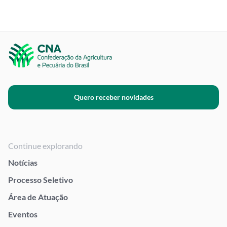
Quero receber novidades
Continue explorando
Notícias
Processo Seletivo
Área de Atuação
Eventos