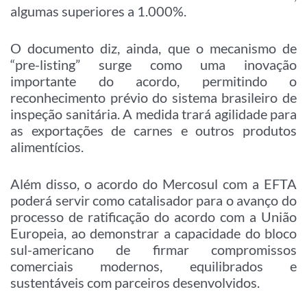
algumas superiores a 1.000%.
O documento diz, ainda, que o mecanismo de
“pre-listing” surge como uma inovação
importante do acordo, permitindo o
reconhecimento prévio do sistema brasileiro de
inspeção sanitária. A medida trará agilidade para
as exportações de carnes e outros produtos
alimentícios.
Além disso, o acordo do Mercosul com a EFTA
poderá servir como catalisador para o avanço do
processo de ratificação do acordo com a União
Europeia, ao demonstrar a capacidade do bloco
sul-americano de firmar compromissos
comerciais modernos, equilibrados e
sustentáveis com parceiros desenvolvidos.