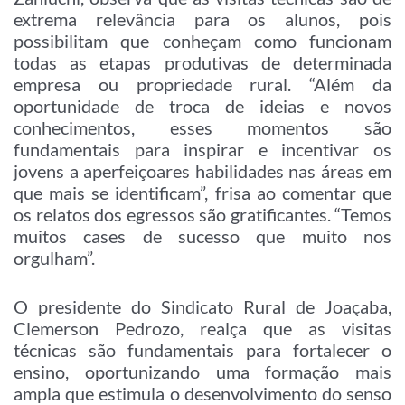
extrema relevância para os alunos, pois
possibilitam que conheçam como funcionam
todas as etapas produtivas de determinada
empresa ou propriedade rural. “Além da
oportunidade de troca de ideias e novos
conhecimentos, esses momentos são
fundamentais para inspirar e incentivar os
jovens a aperfeiçoares habilidades nas áreas em
que mais se identificam”, frisa ao comentar que
os relatos dos egressos são gratificantes. “Temos
muitos cases de sucesso que muito nos
orgulham”.
O presidente do Sindicato Rural de Joaçaba,
Clemerson Pedrozo,
realça que as visitas
técnicas são fundamentais para fortalecer o
ensino, oportunizando uma formação mais
ampla que estimula o desenvolvimento do senso