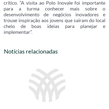
crítico. “A visita ao Polo Inovale foi importante
para a turma conhecer mais sobre o
desenvolvimento de negócios inovadores e
trouxe inspiração aos jovens que saíram do local
cheio de boas ideias para planejar e
implementar”.
Notícias relacionadas