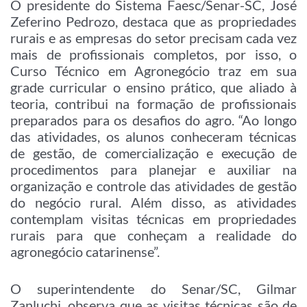
O presidente do Sistema Faesc/Senar-SC, José
Zeferino Pedrozo, destaca que as propriedades
rurais e as empresas do setor precisam cada vez
mais de profissionais completos, por isso, o
Curso Técnico em Agronegócio traz em sua
grade curricular o ensino prático, que aliado à
teoria, contribui na formação de profissionais
preparados para os desafios do agro. “Ao longo
das atividades, os alunos conheceram técnicas
de gestão, de comercialização e execução de
procedimentos para planejar e auxiliar na
organização e controle das atividades de gestão
do negócio rural. Além disso, as atividades
contemplam visitas técnicas em propriedades
rurais para que conheçam a realidade do
agronegócio catarinense”.
O superintendente do Senar/SC, Gilmar
Zanluchi, observa que as visitas técnicas são de