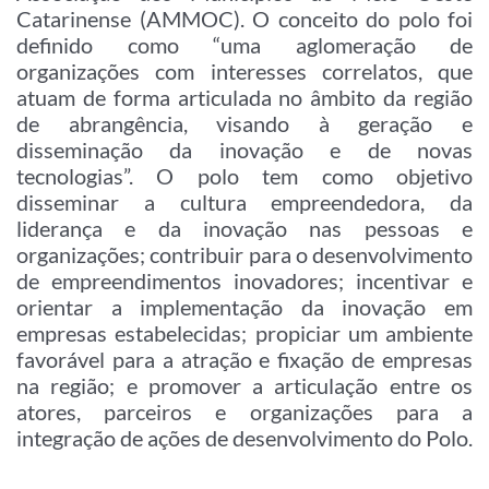
Catarinense (AMMOC). O conceito do polo foi
definido como “uma aglomeração de
organizações com interesses correlatos, que
atuam de forma articulada no âmbito da região
de abrangência, visando à geração e
disseminação da inovação e de novas
tecnologias”. O polo tem como objetivo
disseminar a cultura empreendedora, da
liderança e da inovação nas pessoas e
organizações; contribuir para o desenvolvimento
de empreendimentos inovadores; incentivar e
orientar a implementação da inovação em
empresas estabelecidas; propiciar um ambiente
favorável para a atração e fixação de empresas
na região; e promover a articulação entre os
atores, parceiros e organizações para a
integração de ações de desenvolvimento do Polo.