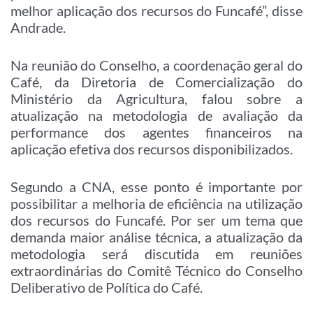
melhor aplicação dos recursos do Funcafé”, disse
Andrade.
Na reunião do Conselho, a coordenação geral do
Café, da Diretoria de Comercialização do
Ministério da Agricultura, falou sobre a
atualização na metodologia de avaliação da
performance dos agentes financeiros na
aplicação efetiva dos recursos disponibilizados.
Segundo a CNA, esse ponto é importante por
possibilitar a melhoria de eficiência na utilização
dos recursos do Funcafé. Por ser um tema que
demanda maior análise técnica, a atualização da
metodologia será discutida em reuniões
extraordinárias do Comitê Técnico do Conselho
Deliberativo de Política do Café.