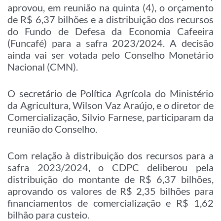
aprovou, em reunião na quinta (4), o orçamento
de R$ 6,37 bilhões e a distribuição dos recursos
do Fundo de Defesa da Economia Cafeeira
(Funcafé) para a safra 2023/2024. A decisão
ainda vai ser votada pelo Conselho Monetário
Nacional (CMN).
O secretário de Política Agrícola do Ministério
da Agricultura, Wilson Vaz Araújo, e o diretor de
Comercialização, Silvio Farnese, participaram da
reunião do Conselho.
Com relação à distribuição dos recursos para a
safra 2023/2024, o CDPC deliberou pela
distribuição do montante de R$ 6,37 bilhões,
aprovando os valores de R$ 2,35 bilhões para
financiamentos de comercialização e R$ 1,62
bilhão para custeio.