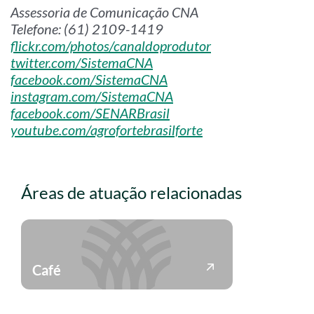
Assessoria de Comunicação CNA
Telefone: (61) 2109-1419
flickr.com/photos/canaldoprodutor
twitter.com/SistemaCNA
facebook.com/SistemaCNA
instagram.com/SistemaCNA
facebook.com/SENARBrasil
youtube.com/agrofortebrasilforte
Áreas de atuação relacionadas
Café