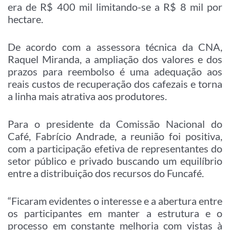
era de R$ 400 mil limitando-se a R$ 8 mil por
hectare.
De acordo com a assessora técnica da CNA,
Raquel Miranda, a ampliação dos valores e dos
prazos para reembolso é uma adequação aos
reais custos de recuperação dos cafezais e torna
a linha mais atrativa aos produtores.
Para o presidente da Comissão Nacional do
Café, Fabrício Andrade, a reunião foi positiva,
com a participação efetiva de representantes do
setor público e privado buscando um equilíbrio
entre a distribuição dos recursos do Funcafé.
“Ficaram evidentes o interesse e a abertura entre
os participantes em manter a estrutura e o
processo em constante melhoria com vistas à