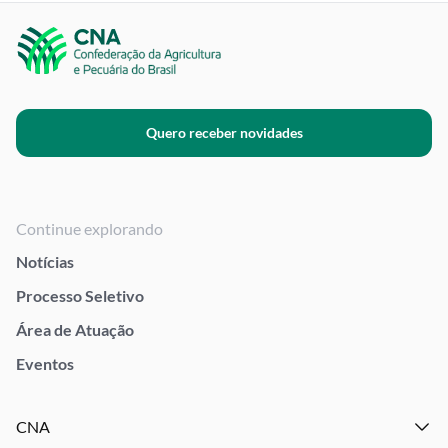
Quero receber novidades
Continue explorando
Notícias
Processo Seletivo
Área de Atuação
Eventos
CNA