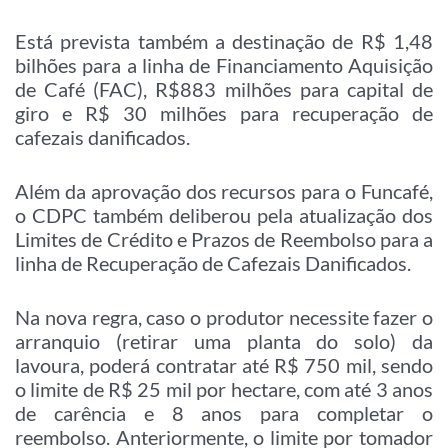
Está prevista também a destinação de R$ 1,48
bilhões para a linha de Financiamento Aquisição
de Café (FAC), R$883 milhões para capital de
giro e R$ 30 milhões para recuperação de
cafezais danificados.
Além da aprovação dos recursos para o Funcafé,
o CDPC também deliberou pela atualização dos
Limites de Crédito e Prazos de Reembolso para a
linha de Recuperação de Cafezais Danificados.
Na nova regra, caso o produtor necessite fazer o
arranquio (retirar uma planta do solo) da
lavoura, poderá contratar até R$ 750 mil, sendo
o limite de R$ 25 mil por hectare, com até 3 anos
de carência e 8 anos para completar o
reembolso. Anteriormente, o limite por tomador