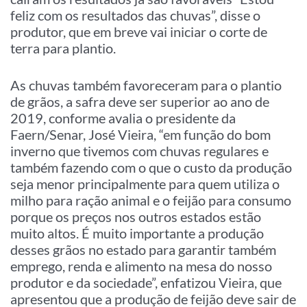
feliz com os resultados das chuvas”, disse o
produtor, que em breve vai iniciar o corte de
terra para plantio.
As chuvas também favoreceram para o plantio
de grãos, a safra deve ser superior ao ano de
2019, conforme avalia o presidente da
Faern/Senar, José Vieira, “em função do bom
inverno que tivemos com chuvas regulares e
também fazendo com o que o custo da produção
seja menor principalmente para quem utiliza o
milho para ração animal e o feijão para consumo
porque os preços nos outros estados estão
muito altos. É muito importante a produção
desses grãos no estado para garantir também
emprego, renda e alimento na mesa do nosso
produtor e da sociedade”, enfatizou Vieira, que
apresentou que a produção de feijão deve sair de