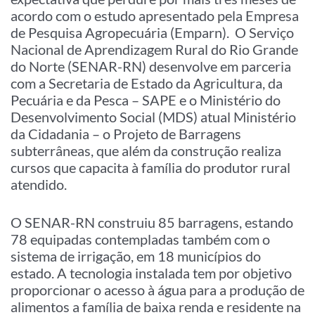
acordo com o estudo apresentado pela Empresa
de Pesquisa Agropecuária (Emparn). O Serviço
Nacional de Aprendizagem Rural do Rio Grande
do Norte (SENAR-RN) desenvolve em parceria
com a Secretaria de Estado da Agricultura, da
Pecuária e da Pesca – SAPE e o Ministério do
Desenvolvimento Social (MDS) atual Ministério
da Cidadania – o Projeto de Barragens
subterrâneas, que além da construção realiza
cursos que capacita à família do produtor rural
atendido.
O SENAR-RN construiu 85 barragens, estando
78 equipadas contempladas também com o
sistema de irrigação, em 18 municípios do
estado. A tecnologia instalada tem por objetivo
proporcionar o acesso à água para a produção de
alimentos a família de baixa renda e residente na