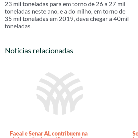
23 mil toneladas para em torno de 26 a 27 mil
toneladas neste ano, e a do milho, em torno de
35 mil toneladas em 2019, deve chegar a 40mil
toneladas.
Notícias relacionadas
Faeal e Senar AL contribuem na
Se