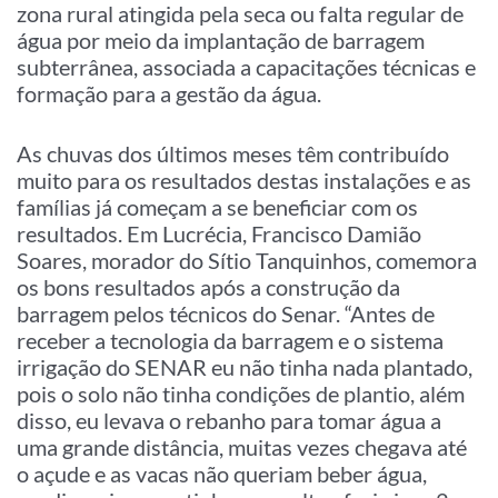
zona rural atingida pela seca ou falta regular de
água por meio da implantação de barragem
subterrânea, associada a capacitações técnicas e
formação para a gestão da água.
As chuvas dos últimos meses têm contribuído
muito para os resultados destas instalações e as
famílias já começam a se beneficiar com os
resultados. Em Lucrécia, Francisco Damião
Soares, morador do Sítio Tanquinhos, comemora
os bons resultados após a construção da
barragem pelos técnicos do Senar. “Antes de
receber a tecnologia da barragem e o sistema
irrigação do SENAR eu não tinha nada plantado,
pois o solo não tinha condições de plantio, além
disso, eu levava o rebanho para tomar água a
uma grande distância, muitas vezes chegava até
o açude e as vacas não queriam beber água,