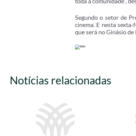
toda a comunidade”, de
Segundo o setor de Pr
cinema. E nesta sexta-f
que será no Ginásio de
Notícias relacionadas