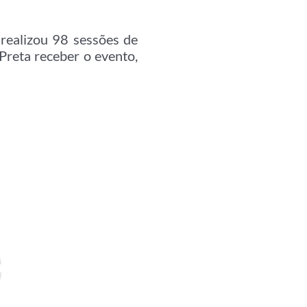
realizou 98 sessões de
 Preta receber o evento,