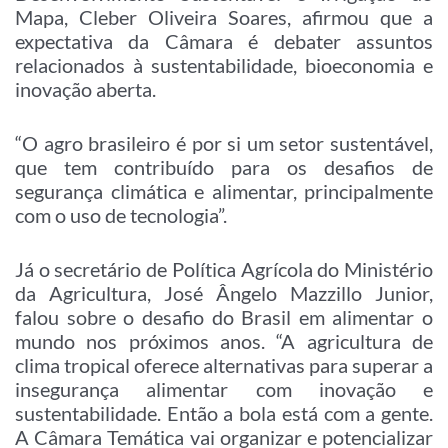
Mapa, Cleber Oliveira Soares, afirmou que a
expectativa da Câmara é debater assuntos
relacionados à sustentabilidade, bioeconomia e
inovação aberta.
“O agro brasileiro é por si um setor sustentável,
que tem contribuído para os desafios de
segurança climática e alimentar, principalmente
com o uso de tecnologia”.
Já o secretário de Política Agrícola do Ministério
da Agricultura, José Ângelo Mazzillo Junior,
falou sobre o desafio do Brasil em alimentar o
mundo nos próximos anos. “A agricultura de
clima tropical oferece alternativas para superar a
insegurança alimentar com inovação e
sustentabilidade. Então a bola está com a gente.
A Câmara Temática vai organizar e potencializar