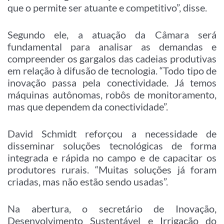
que o permite ser atuante e competitivo”, disse.
Segundo ele, a atuação da Câmara será
fundamental para analisar as demandas e
compreender os gargalos das cadeias produtivas
em relação à difusão de tecnologia. “Todo tipo de
inovação passa pela conectividade. Já temos
máquinas autônomas, robôs de monitoramento,
mas que dependem da conectividade”.
David Schmidt reforçou a necessidade de
disseminar soluções tecnológicas de forma
integrada e rápida no campo e de capacitar os
produtores rurais. “Muitas soluções já foram
criadas, mas não estão sendo usadas”.
Na abertura, o secretário de Inovação,
Desenvolvimento Sustentável e Irrigação do