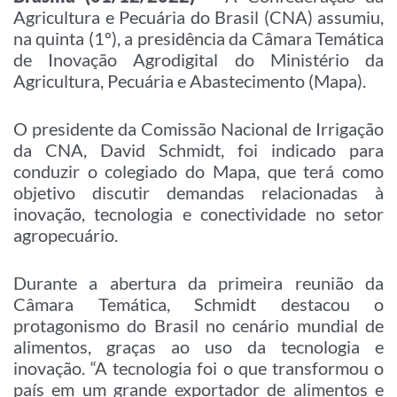
Agricultura e Pecuária do Brasil (CNA) assumiu,
na quinta (1º), a presidência da Câmara Temática
de Inovação Agrodigital do Ministério da
Agricultura, Pecuária e Abastecimento (Mapa).
O presidente da Comissão Nacional de Irrigação
da CNA, David Schmidt, foi indicado para
conduzir o colegiado do Mapa, que terá como
objetivo discutir demandas relacionadas à
inovação, tecnologia e conectividade no setor
agropecuário.
Durante a abertura da primeira reunião da
Câmara Temática, Schmidt destacou o
protagonismo do Brasil no cenário mundial de
alimentos, graças ao uso da tecnologia e
inovação. “A tecnologia foi o que transformou o
país em um grande exportador de alimentos e