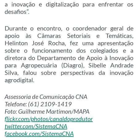
a inovação e digitalização para enfrentar os
desafios”.
Durante o encontro, o coordenador geral de
apoio às Câmaras Setoriais e Temáticas,
Helinton José Rocha, fez uma apresentação
sobre o funcionamento dos colegiados e a
diretora do Departamento de Apoio à Inovação
para Agropecuária (Diagro), Sibelle Andrade
Silva, falou sobre perspectivas da inovação
agrodigital.
Assessoria de Comunicação CNA
Telefone: (61) 2109-1419
Foto: Guilherme Martimon/MAPA
flickr.com/photos/canaldoprodutor
twitter.com/SistemaCNA
facebook.com/SistemaCNA