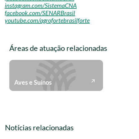
instagram.com/SistemaCNA
facebook.com/SENARBrasil
youtube.com/agrofortebrasilforte
Áreas de atuação relacionadas
Aves e Suínos
Notícias relacionadas