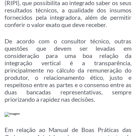
(RIPI), que possibilita ao integrado saber os seus
resultados técnicos, a qualidade dos insumos
fornecidos pela integradora, além de permitir
conferir o valor exato que deve receber.
De acordo com o consultor técnico, outras
questões que devem ser levadas em
consideração para uma boa relação da
integração vertical é a transparência,
principalmente no cálculo da remuneração do
produtor, o relacionamento ético, justo e
respeitoso entre as partes e o consenso entre as
duas bancadas representativas, sempre
priorizando a rapidez nas decisões.
Em relação ao Manual de Boas Práticas das