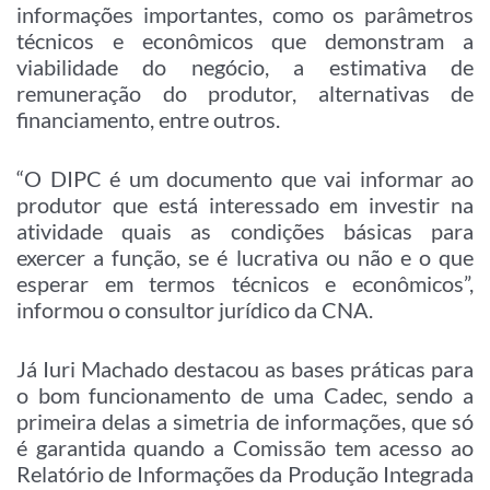
informações importantes, como os parâmetros
técnicos e econômicos que demonstram a
viabilidade do negócio, a estimativa de
remuneração do produtor, alternativas de
financiamento, entre outros.
“O DIPC é um documento que vai informar ao
produtor que está interessado em investir na
atividade quais as condições básicas para
exercer a função, se é lucrativa ou não e o que
esperar em termos técnicos e econômicos”,
informou o consultor jurídico da CNA.
Já Iuri Machado destacou as bases práticas para
o bom funcionamento de uma Cadec, sendo a
primeira delas a simetria de informações, que só
é garantida quando a Comissão tem acesso ao
Relatório de Informações da Produção Integrada