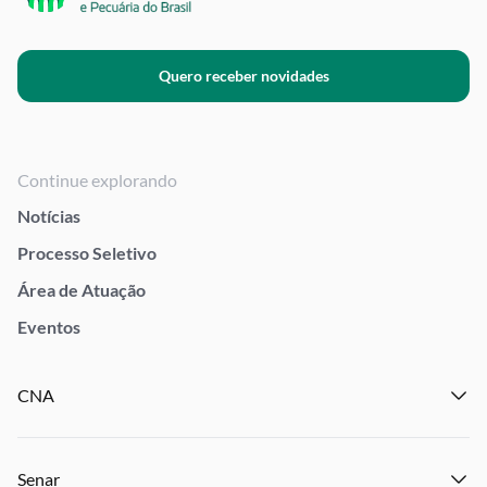
Quero receber novidades
Continue explorando
Notícias
Processo Seletivo
Área de Atuação
Eventos
CNA
Institucional
Senar