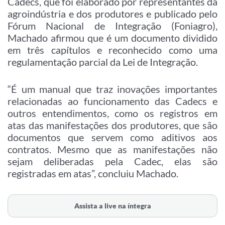
Cadecs, que foi elaborado por representantes da
agroindústria e dos produtores e publicado pelo
Fórum Nacional de Integração (Foniagro),
Machado afirmou que é um documento dividido
em três capítulos e reconhecido como uma
regulamentação parcial da Lei de Integração.
“É um manual que traz inovações importantes
relacionadas ao funcionamento das Cadecs e
outros entendimentos, como os registros em
atas das manifestações dos produtores, que são
documentos que servem como aditivos aos
contratos. Mesmo que as manifestações não
sejam deliberadas pela Cadec, elas são
registradas em atas”, concluiu Machado.
Assista a live na íntegra