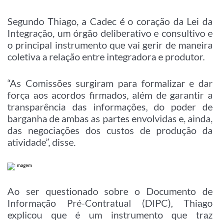
Segundo Thiago, a Cadec é o coração da Lei da
Integração, um órgão deliberativo e consultivo e
o principal instrumento que vai gerir de maneira
coletiva a relação entre integradora e produtor.
“As Comissões surgiram para formalizar e dar
força aos acordos firmados, além de garantir a
transparência das informações, do poder de
barganha de ambas as partes envolvidas e, ainda,
das negociações dos custos de produção da
atividade”, disse.
Ao ser questionado sobre o Documento de
Informação Pré-Contratual (DIPC), Thiago
explicou que é um instrumento que traz