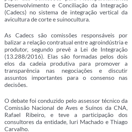
Desenvolvimento e Conciliação da Integração
(Cadecs) no sistema de integração vertical da
avicultura de corte e suinocultura.
As Cadecs são comissões responsáveis por
balizar a relação contratual entre agroindústria e
produtor, segundo prevê a Lei de Integração
(13.288/2016). Elas são formadas pelos dois
elos da cadeia produtiva para promover a
transparência nas negociações e discutir
assuntos importantes para o consenso nas
decisões.
O debate foi conduzido pelo assessor técnico da
Comissão Nacional de Aves e Suínos da CNA,
Rafael Ribeiro, e teve a participação dos
consultores da entidade, Iuri Machado e Thiago
Carvalho.