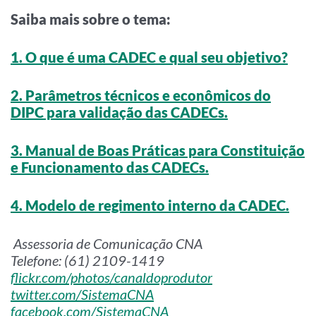
Saiba mais sobre o tema:
1. O que é uma CADEC e qual seu objetivo?
2. Parâmetros técnicos e econômicos do
DIPC para validação das CADECs.
3. Manual de Boas Práticas para Constituição
e Funcionamento das CADECs.
4. Modelo de regimento interno da CADEC.
Assessoria de Comunicação CNA
Telefone: (61) 2109-1419
flickr.com/photos/canaldoprodutor
twitter.com/SistemaCNA
facebook.com/SistemaCNA