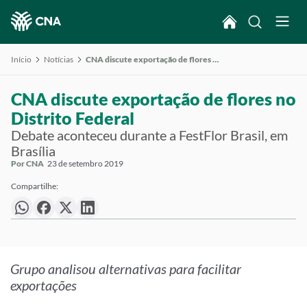
Início
Notícias
CNA discute exportação de flores no Distrito Federal
CNA discute exportação de flores no
Distrito Federal
Debate aconteceu durante a FestFlor Brasil, em
Brasília
Por CNA
23 de setembro 2019
Compartilhe:
Grupo analisou alternativas para facilitar
exportações