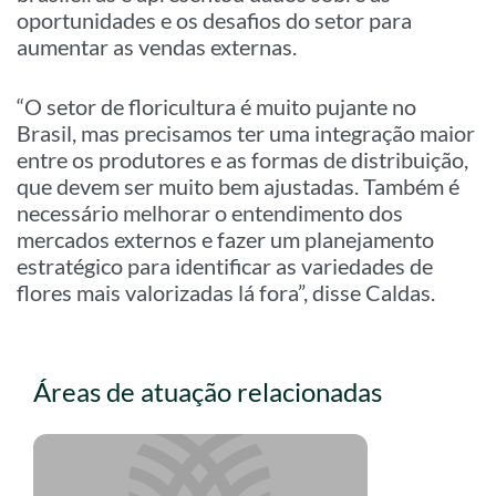
oportunidades e os desafios do setor para
aumentar as vendas externas.
“O setor de floricultura é muito pujante no
Brasil, mas precisamos ter uma integração maior
entre os produtores e as formas de distribuição,
que devem ser muito bem ajustadas. Também é
necessário melhorar o entendimento dos
mercados externos e fazer um planejamento
estratégico para identificar as variedades de
flores mais valorizadas lá fora”, disse Caldas.
Áreas de atuação relacionadas