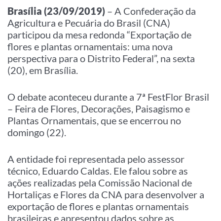
Brasília (23/09/2019)
– A Confederação da
Agricultura e Pecuária do Brasil (CNA)
participou da mesa redonda “Exportação de
flores e plantas ornamentais: uma nova
perspectiva para o Distrito Federal”, na sexta
(20), em Brasília.
O debate aconteceu durante a 7ª FestFlor Brasil
– Feira de Flores, Decorações, Paisagismo e
Plantas Ornamentais, que se encerrou no
domingo (22).
A entidade foi representada pelo assessor
técnico, Eduardo Caldas. Ele falou sobre as
ações realizadas pela Comissão Nacional de
Hortaliças e Flores da CNA para desenvolver a
exportação de flores e plantas ornamentais
brasileiras e apresentou dados sobre as