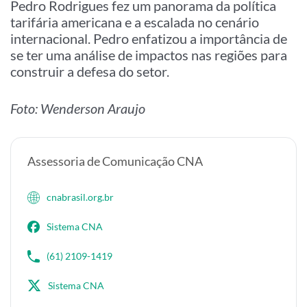
Pedro Rodrigues fez um panorama da política
tarifária americana e a escalada no cenário
internacional. Pedro enfatizou a importância de
se ter uma análise de impactos nas regiões para
construir a defesa do setor.
Foto: Wenderson Araujo
Assessoria de Comunicação CNA
cnabrasil.org.br
Sistema CNA
(61) 2109-1419
Sistema CNA