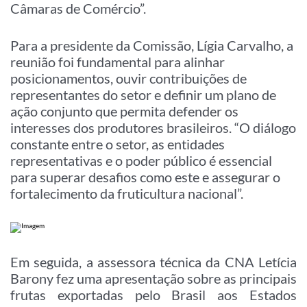
Câmaras de Comércio”.
Para a presidente da Comissão, Lígia Carvalho, a
reunião foi fundamental para alinhar
posicionamentos, ouvir contribuições de
representantes do setor e definir um plano de
ação conjunto que permita defender os
interesses dos produtores brasileiros. “O diálogo
constante entre o setor, as entidades
representativas e o poder público é essencial
para superar desafios como este e assegurar o
fortalecimento da fruticultura nacional”.
Em seguida, a assessora técnica da CNA Letícia
Barony fez uma apresentação sobre as principais
frutas exportadas pelo Brasil aos Estados