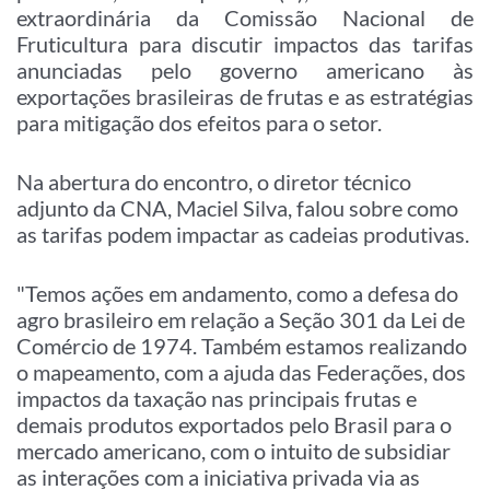
extraordinária da Comissão Nacional de
Fruticultura para discutir impactos das tarifas
anunciadas pelo governo americano às
exportações brasileiras de frutas e as estratégias
para mitigação dos efeitos para o setor.
Na abertura do encontro, o diretor técnico
adjunto da CNA, Maciel Silva, falou sobre como
as tarifas podem impactar as cadeias produtivas.
"Temos ações em andamento, como a defesa do
agro brasileiro em relação a Seção 301 da Lei de
Comércio de 1974. Também estamos realizando
o mapeamento, com a ajuda das Federações, dos
impactos da taxação nas principais frutas e
demais produtos exportados pelo Brasil para o
mercado americano, com o intuito de subsidiar
as interações com a iniciativa privada via as