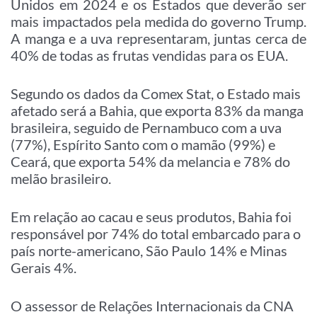
Unidos em 2024 e os Estados que deverão ser
mais impactados pela medida do governo Trump.
A manga e a uva representaram, juntas cerca de
40% de todas as frutas vendidas para os EUA.
Segundo os dados da Comex Stat, o Estado mais
afetado será a Bahia, que exporta 83% da manga
brasileira, seguido de Pernambuco com a uva
(77%), Espírito Santo com o mamão (99%) e
Ceará, que exporta 54% da melancia e 78% do
melão brasileiro.
Em relação ao cacau e seus produtos, Bahia foi
responsável por 74% do total embarcado para o
país norte-americano, São Paulo 14% e Minas
Gerais 4%.
O assessor de Relações Internacionais da CNA