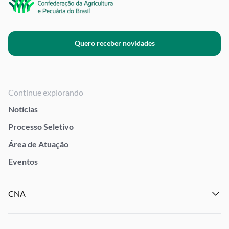
Quero receber novidades
Continue explorando
Notícias
Processo Seletivo
Área de Atuação
Eventos
CNA
Institucional