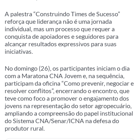
A palestra “Construindo Times de Sucesso”
reforça que liderança não é uma jornada
individual, mas um processo que requer a
conquista de apoiadores e seguidores para
alcançar resultados expressivos para suas
iniciativas.
No domingo (26), os participantes iniciam o dia
com a Maratona CNA Jovem e, na sequência,
participam da oficina “Como prevenir, negociar e
resolver conflitos”, encerrando o encontro, que
teve como foco a promover o engajamento dos
jovens na representação do setor agropecuário,
ampliando a compreensão do papel institucional
do Sistema CNA/Senar/ICNA na defesa do
produtor rural.