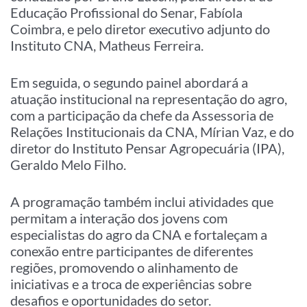
Educação Profissional do Senar, Fabíola
Coimbra, e pelo diretor executivo adjunto do
Instituto CNA, Matheus Ferreira.
Em seguida, o segundo painel abordará a
atuação institucional na representação do agro,
com a participação da chefe da Assessoria de
Relações Institucionais da CNA, Mírian Vaz, e do
diretor do Instituto Pensar Agropecuária (IPA),
Geraldo Melo Filho.
A programação também inclui atividades que
permitam a interação dos jovens com
especialistas do agro da CNA e fortaleçam a
conexão entre participantes de diferentes
regiões, promovendo o alinhamento de
iniciativas e a troca de experiências sobre
desafios e oportunidades do setor.