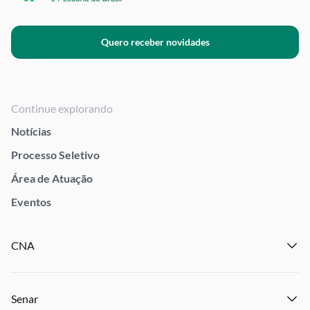
Quero receber novidades
Continue explorando
Notícias
Processo Seletivo
Área de Atuação
Eventos
CNA
Institucional
Senar
Notícias