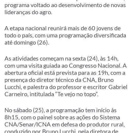
programa voltado ao desenvolvimento de novas
lideranças do agro.
A etapa nacional reunirá mais de 60 jovens de
todo o país, com uma programação diversificada
até domingo (26).
As atividades começam na sexta (24), às 14h,
com uma visita guiada ao Congresso Nacional. A
abertura oficial está prevista para as 19h, com a
presença do diretor técnico da CNA, Bruno
Lucchi, e palestra do professor e escritor Gabriel
Carneiro, intitulada “Te vejo no topo”.
No sábado (25), a programação tem início às
8h15, com o painel sobre as ações do Sistema
CNA/Senar/ICNA em defesa do produtor rural,
conduzido por Bruno Lucchi, pela diretora de