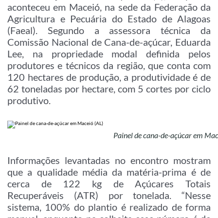
aconteceu em Maceió, na sede da Federação da
Agricultura e Pecuária do Estado de Alagoas
(Faeal). Segundo a assessora técnica da
Comissão Nacional de Cana-de-açúcar, Eduarda
Lee, na propriedade modal definida pelos
produtores e técnicos da região, que conta com
120 hectares de produção, a produtividade é de
62 toneladas por hectare, com 5 cortes por ciclo
produtivo.
Painel de cana-de-açúcar em Mac
Informações levantadas no encontro mostram
que a qualidade média da matéria-prima é de
cerca de 122 kg de Açúcares Totais
Recuperáveis (ATR) por tonelada. “Nesse
sistema, 100% do plantio é realizado de forma