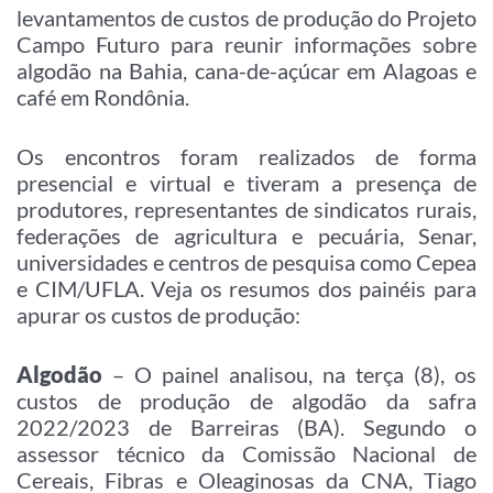
levantamentos de custos de produção do Projeto
Campo Futuro para reunir informações sobre
algodão na Bahia, cana-de-açúcar em Alagoas e
café em Rondônia.
Os encontros foram realizados de forma
presencial e virtual e tiveram a presença de
produtores, representantes de sindicatos rurais,
federações de agricultura e pecuária, Senar,
universidades e centros de pesquisa como Cepea
e CIM/UFLA. Veja os resumos dos painéis para
apurar os custos de produção:
Algodão
– O painel analisou, na terça (8), os
custos de produção de algodão da safra
2022/2023 de Barreiras (BA). Segundo o
assessor técnico da Comissão Nacional de
Cereais, Fibras e Oleaginosas da CNA, Tiago