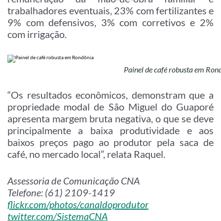
trabalhadores eventuais, 23% com fertilizantes e
9% com defensivos, 3% com corretivos e 2%
com irrigação.
Painel de café robusta em Ron
“Os resultados econômicos, demonstram que a
propriedade modal de São Miguel do Guaporé
apresenta margem bruta negativa, o que se deve
principalmente a baixa produtividade e aos
baixos preços pago ao produtor pela saca de
café, no mercado local”, relata Raquel.
Assessoria de Comunicação CNA
Telefone: (61) 2109-1419
flickr.com/photos/canaldoprodutor
twitter.com/SistemaCNA