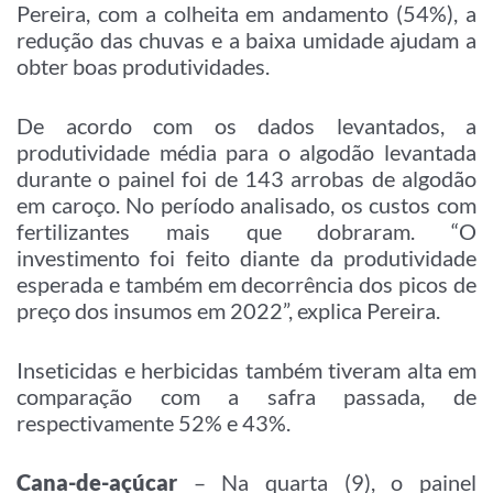
Pereira, com a colheita em andamento (54%), a
redução das chuvas e a baixa umidade ajudam a
obter boas produtividades.
De acordo com os dados levantados, a
produtividade média para o algodão levantada
durante o painel foi de 143 arrobas de algodão
em caroço. No período analisado, os custos com
fertilizantes mais que dobraram. “O
investimento foi feito diante da produtividade
esperada e também em decorrência dos picos de
preço dos insumos em 2022”, explica Pereira.
Inseticidas e herbicidas também tiveram alta em
comparação com a safra passada, de
respectivamente 52% e 43%.
Cana-de-açúcar
– Na quarta (9), o painel