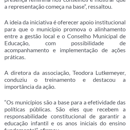
a representação começa na base”, ressaltou.
A ideia da iniciativa é oferecer apoio institucional
para que o município promova o alinhamento
entre a gestão local e o Conselho Municipal de
Educação, com possibilidade de
acompanhamento e implementação de ações
práticas.
A diretora da associação, Teodora Lutkemeyer,
conduziu o treinamento e destacou a
importância da ação.
“Os municípios são a base para a efetividade das
políticas públicas. São eles que recebem a
responsabilidade constitucional de garantir a
educação infantil e os anos iniciais do ensino