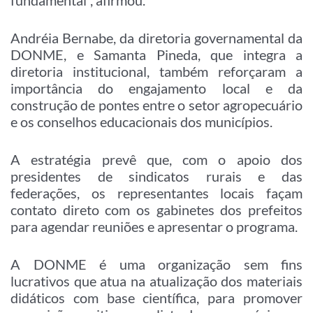
fundamental”, afirmou.
Andréia Bernabe, da diretoria governamental da
DONME, e Samanta Pineda, que integra a
diretoria institucional, também reforçaram a
importância do engajamento local e da
construção de pontes entre o setor agropecuário
e os conselhos educacionais dos municípios.
A estratégia prevê que, com o apoio dos
presidentes de sindicatos rurais e das
federações, os representantes locais façam
contato direto com os gabinetes dos prefeitos
para agendar reuniões e apresentar o programa.
A DONME é uma organização sem fins
lucrativos que atua na atualização dos materiais
didáticos com base científica, para promover