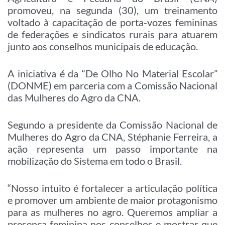
promoveu, na segunda (30), um treinamento
voltado à capacitação de porta-vozes femininas
de federações e sindicatos rurais para atuarem
junto aos conselhos municipais de educação.
A iniciativa é da “De Olho No Material Escolar”
(DONME) em parceria com a Comissão Nacional
das Mulheres do Agro da CNA.
Segundo a presidente da Comissão Nacional de
Mulheres do Agro da CNA, Stéphanie Ferreira, a
ação representa um passo importante na
mobilização do Sistema em todo o Brasil.
“Nosso intuito é fortalecer a articulação política
e promover um ambiente de maior protagonismo
para as mulheres no agro. Queremos ampliar a
presença feminina nos conselhos e mostrar que