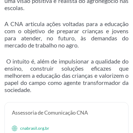
uma visão positiva e realista do agronegócio nas
escolas.
A CNA articula ações voltadas para a educação
com o objetivo de preparar crianças e jovens
para atender, no futuro, às demandas do
mercado de trabalho no agro.
O intuito é, além de impulsionar a qualidade do
ensino, construir soluções eficazes que
melhorem a educação das crianças e valorizem o
papel do campo como agente transformador da
sociedade.
Assessoria de Comunicação CNA
cnabrasil.org.br