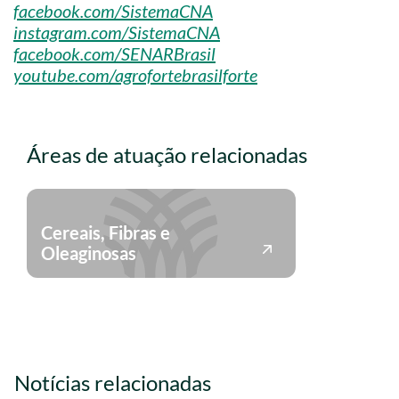
facebook.com/SistemaCNA
instagram.com/SistemaCNA
facebook.com/SENARBrasil
youtube.com/agrofortebrasilforte
Áreas de atuação relacionadas
Cereais, Fibras e
Oleaginosas
Notícias relacionadas