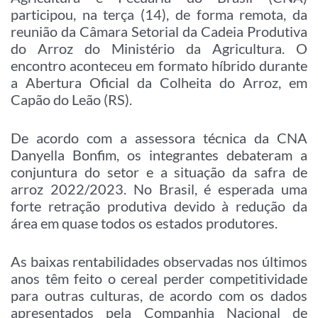
participou, na terça (14), de forma remota, da
reunião da Câmara Setorial da Cadeia Produtiva
do Arroz do Ministério da Agricultura. O
encontro aconteceu em formato híbrido durante
a Abertura Oficial da Colheita do Arroz, em
Capão do Leão (RS).
De acordo com a assessora técnica da CNA
Danyella Bonfim, os integrantes debateram a
conjuntura do setor e a situação da safra de
arroz 2022/2023. No Brasil, é esperada uma
forte retração produtiva devido à redução da
área em quase todos os estados produtores.
As baixas rentabilidades observadas nos últimos
anos têm feito o cereal perder competitividade
para outras culturas, de acordo com os dados
apresentados pela Companhia Nacional de