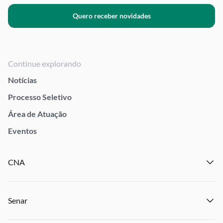
Quero receber novidades
Continue explorando
Notícias
Processo Seletivo
Área de Atuação
Eventos
CNA
Institucional
Senar
Notícias
Eventos