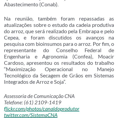
Abastecimento (Conab).
Na reunião, também foram repassadas as
atualizações sobre o estudo da cadeia produtiva
do arroz, que será realizado pela Embrapa e pelo
Cepea, e foram discutidos os avanços na
pesquisa com bioinsumos para o arroz. Por fim, o
representante do Conselho Federal de
Engenharia e Agronomia (Confea), Moacir
Cardoso, apresentou os resultados do trabalho
“Maximização Operacional no Manejo
Tecnológico da Secagem de Grãos em Sistemas
Integrados de Arroz e Soja”.
Assessoria de Comunicação CNA
Telefone: (61) 2109-1419
flickr.com/photos/canaldoprodutor
twitter.com/SistemaCNA