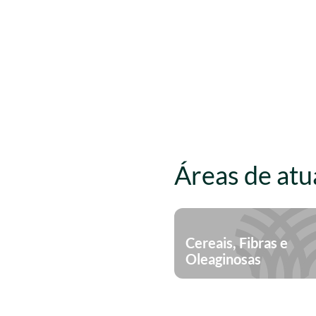
Áreas de atu
Cereais, Fibras e
Oleaginosas