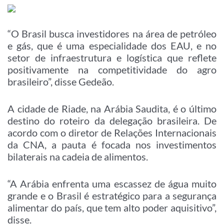
“O Brasil busca investidores na área de petróleo
e gás, que é uma especialidade dos EAU, e no
setor de infraestrutura e logística que reflete
positivamente na competitividade do agro
brasileiro”, disse Gedeão.
A cidade de Riade, na Arábia Saudita, é o último
destino do roteiro da delegação brasileira. De
acordo com o diretor de Relações Internacionais
da CNA, a pauta é focada nos investimentos
bilaterais na cadeia de alimentos.
“A Arábia enfrenta uma escassez de água muito
grande e o Brasil é estratégico para a segurança
alimentar do país, que tem alto poder aquisitivo”,
disse.