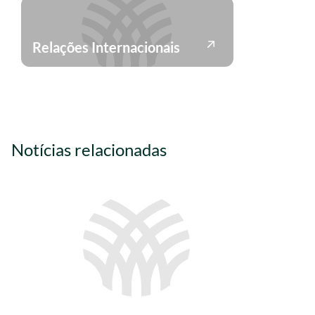
Relações Internacionais
Notícias relacionadas