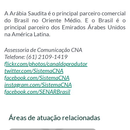
A Arábia Saudita é o principal parceiro comercial
do Brasil no Oriente Médio. E o Brasil é o
principal parceiro dos Emirados Árabes Unidos
na América Latina.
Assessoria de Comunicação CNA
Telefone: (61) 2109-1419
flickr.com/photos/canaldoprodutor
twitter.com/SistemaCNA
facebook.com/SistemaCNA
instagram.com/SistemaCNA
facebook.com/SENARBrasil
Áreas de atuação relacionadas