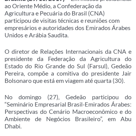
ao Oriente Médio, a Confederação da
Agricultura e Pecuária do Brasil (CNA)
participou de visitas técnicas e reuniões com
empresários e autoridades dos Emirados Árabes
Unidos e Arábia Saudita.
O diretor de Relações Internacionais da CNA e
presidente da Federação da Agricultura do
Estado do Rio Grande do Sul (Farsul), Gedeão
Pereira, compõe a comitiva do presidente Jair
Bolsonaro que está em viagem até quarta (30).
No domingo (27), Gedeão participou do
“Seminário Empresarial Brasil-Emirados Árabes:
Perspectivas do Cenário Macroeconômico e do
Ambiente de Negócios Brasileiro”, em Abu
Dhabi.