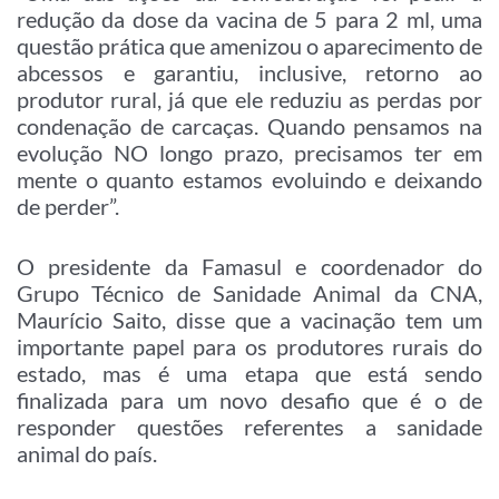
redução da dose da vacina de 5 para 2 ml, uma
questão prática que amenizou o aparecimento de
abcessos e garantiu, inclusive, retorno ao
produtor rural, já que ele reduziu as perdas por
condenação de carcaças. Quando pensamos na
evolução NO longo prazo, precisamos ter em
mente o quanto estamos evoluindo e deixando
de perder”.
O presidente da Famasul e coordenador do
Grupo Técnico de Sanidade Animal da CNA,
Maurício Saito, disse que a vacinação tem um
importante papel para os produtores rurais do
estado, mas é uma etapa que está sendo
finalizada para um novo desafio que é o de
responder questões referentes a sanidade
animal do país.