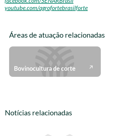
facebook.com/SENARBrasil
youtube.com/agrofortebrasilforte
Áreas de atuação relacionadas
Bovinocultura de corte
Notícias relacionadas