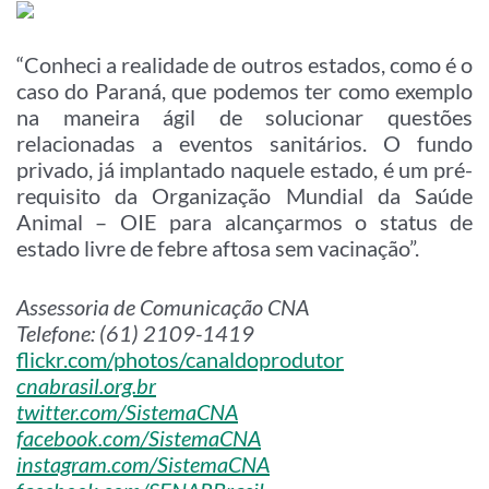
“Conheci a realidade de outros estados, como é o
caso do Paraná, que podemos ter como exemplo
na maneira ágil de solucionar questões
relacionadas a eventos sanitários. O fundo
privado, já implantado naquele estado, é um pré-
requisito da Organização Mundial da Saúde
Animal – OIE para alcançarmos o status de
estado livre de febre aftosa sem vacinação”.
Assessoria de Comunicação CNA
Telefone: (61) 2109-1419
flickr.com/photos/canaldoprodutor
cnabrasil.org.br
twitter.com/SistemaCNA
facebook.com/SistemaCNA
instagram.com/SistemaCNA