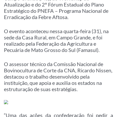
Atualização e do 2º Fórum Estadual do Plano
Estratégico do PNEFA – Programa Nacional de
Erradicação da Febre Aftosa.
O evento aconteceu nessa quarta-feira (31), na
sede da Casa Rural, em Campo Grande, e foi
realizado pela Federação da Agricultura e
Pecuária de Mato Grosso do Sul (Famasul).
O assessor técnico da Comissão Nacional de
Bovinocultura de Corte da CNA, Ricardo Nissen,
destacou o trabalho desenvolvido pela
instituição, que apoia e auxilia os estados na
estruturação de suas estratégias.
“Uma das ações da confederação foi pedir a