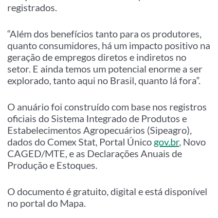
registrados.
“Além dos benefícios tanto para os produtores,
quanto consumidores, há um impacto positivo na
geração de empregos diretos e indiretos no
setor. E ainda temos um potencial enorme a ser
explorado, tanto aqui no Brasil, quanto lá fora”.
O anuário foi construído com base nos registros
oficiais do Sistema Integrado de Produtos e
Estabelecimentos Agropecuários (Sipeagro),
dados do Comex Stat, Portal Único
gov.br
, Novo
CAGED/MTE, e as Declarações Anuais de
Produção e Estoques.
O documento é gratuito, digital e está disponível
no portal do Mapa.