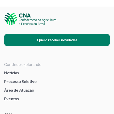
Quero receber novidades
Continue explorando
Notícias
Processo Seletivo
Área de Atuação
Eventos