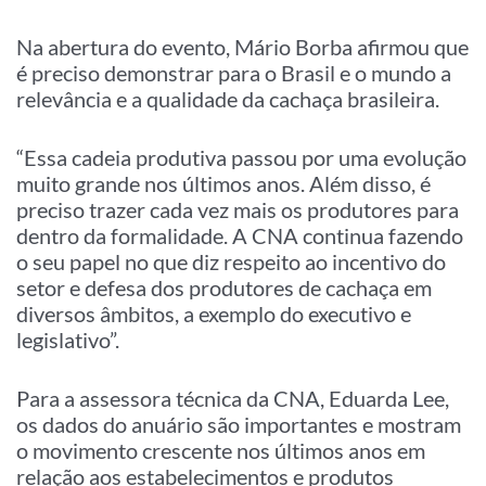
Na abertura do evento, Mário Borba afirmou que
é preciso demonstrar para o Brasil e o mundo a
relevância e a qualidade da cachaça brasileira.
“Essa cadeia produtiva passou por uma evolução
muito grande nos últimos anos. Além disso, é
preciso trazer cada vez mais os produtores para
dentro da formalidade. A CNA continua fazendo
o seu papel no que diz respeito ao incentivo do
setor e defesa dos produtores de cachaça em
diversos âmbitos, a exemplo do executivo e
legislativo”.
Para a assessora técnica da CNA, Eduarda Lee,
os dados do anuário são importantes e mostram
o movimento crescente nos últimos anos em
relação aos estabelecimentos e produtos