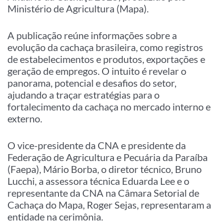
Ministério de Agricultura (Mapa).
A publicação reúne informações sobre a
evolução da cachaça brasileira, como registros
de estabelecimentos e produtos, exportações e
geração de empregos. O intuito é revelar o
panorama, potencial e desafios do setor,
ajudando a traçar estratégias para o
fortalecimento da cachaça no mercado interno e
externo.
O vice-presidente da CNA e presidente da
Federação de Agricultura e Pecuária da Paraíba
(Faepa), Mário Borba, o diretor técnico, Bruno
Lucchi, a assessora técnica Eduarda Lee e o
representante da CNA na Câmara Setorial de
Cachaça do Mapa, Roger Sejas, representaram a
entidade na cerimônia.