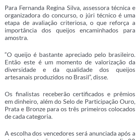
Para Fernanda Regina Silva, assessora técnica e
organizadora do concurso, o júri técnico é uma
etapa de avaliação criteriosa, o que reforça a
importância dos queijos encaminhados para
amostra.
“O queijo é bastante apreciado pelo brasileiro.
Então este é um momento de valorização da
diversidade e da qualidade dos queijos
artesanais produzidos no Brasil”, disse.
Os finalistas receberão certificados e prêmios
em dinheiro, além do Selo de Participação Ouro,
Prata e Bronze para os três primeiros colocados
de cada categoria.
A escolha dos vencedores será anunciada após a