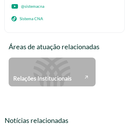
@sistemacna
Sistema CNA
Áreas de atuação relacionadas
Relações Institucionais
Notícias relacionadas