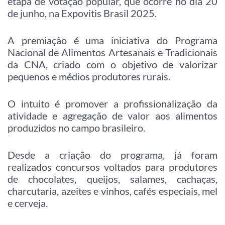
etapa de votação popular, que ocorre no dia 20
de junho, na Expovitis Brasil 2025.
A premiação é uma iniciativa do Programa
Nacional de Alimentos Artesanais e Tradicionais
da CNA, criado com o objetivo de valorizar
pequenos e médios produtores rurais.
O intuito é promover a profissionalização da
atividade e agregação de valor aos alimentos
produzidos no campo brasileiro.
Desde a criação do programa, já foram
realizados concursos voltados para produtores
de chocolates, queijos, salames, cachaças,
charcutaria, azeites e vinhos, cafés especiais, mel
e cerveja.