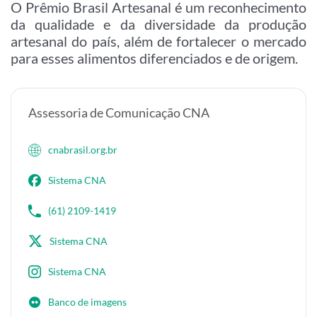
O Prêmio Brasil Artesanal é um reconhecimento
da qualidade e da diversidade da produção
artesanal do país, além de fortalecer o mercado
para esses alimentos diferenciados e de origem.
Assessoria de Comunicação CNA
cnabrasil.org.br
Sistema CNA
(61) 2109-1419
Sistema CNA
Sistema CNA
Banco de imagens