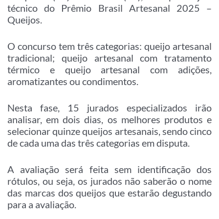
técnico do Prêmio Brasil Artesanal 2025 –
Queijos.
O concurso tem três categorias: queijo artesanal
tradicional; queijo artesanal com tratamento
térmico e queijo artesanal com adições,
aromatizantes ou condimentos.
Nesta fase, 15 jurados especializados irão
analisar, em dois dias, os melhores produtos e
selecionar quinze queijos artesanais, sendo cinco
de cada uma das três categorias em disputa.
A avaliação será feita sem identificação dos
rótulos, ou seja, os jurados não saberão o nome
das marcas dos queijos que estarão degustando
para a avaliação.