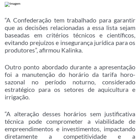
“A Confederação tem trabalhado para garantir
que as decisões relacionadas a essa lista sejam
baseadas em critérios técnicos e científicos,
evitando prejuízos e insegurança jurídica para os
produtores”, afirmou Kalinka.
Outro ponto abordado durante a apresentação
foi a manutenção do horário da tarifa horo-
sazonal no período noturno, considerado
estratégico para os setores de aquicultura e
irrigação.
“A alteração desses horários sem justificativa
técnica pode comprometer a viabilidade de
empreendimentos e investimentos, impactando
diretamente a competitividade e a