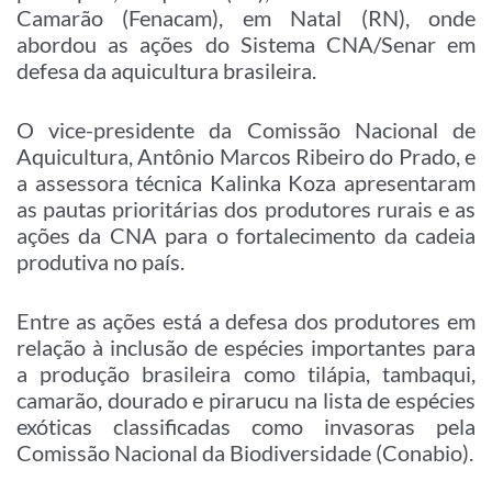
Camarão (Fenacam), em Natal (RN), onde
abordou as ações do Sistema CNA/Senar em
defesa da aquicultura brasileira.
O vice-presidente da Comissão Nacional de
Aquicultura, Antônio Marcos Ribeiro do Prado, e
a assessora técnica Kalinka Koza apresentaram
as pautas prioritárias dos produtores rurais e as
ações da CNA para o fortalecimento da cadeia
produtiva no país.
Entre as ações está a defesa dos produtores em
relação à inclusão de espécies importantes para
a produção brasileira como tilápia, tambaqui,
camarão, dourado e pirarucu na lista de espécies
exóticas classificadas como invasoras pela
Comissão Nacional da Biodiversidade (Conabio).