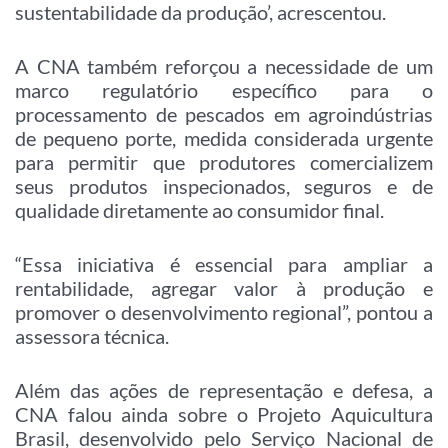
sustentabilidade da produção’, acrescentou.
A CNA também reforçou a necessidade de um
marco regulatório específico para o
processamento de pescados em agroindústrias
de pequeno porte, medida considerada urgente
para permitir que produtores comercializem
seus produtos inspecionados, seguros e de
qualidade diretamente ao consumidor final.
“Essa iniciativa é essencial para ampliar a
rentabilidade, agregar valor à produção e
promover o desenvolvimento regional”, pontou a
assessora técnica.
Além das ações de representação e defesa, a
CNA falou ainda sobre o Projeto Aquicultura
Brasil, desenvolvido pelo Serviço Nacional de