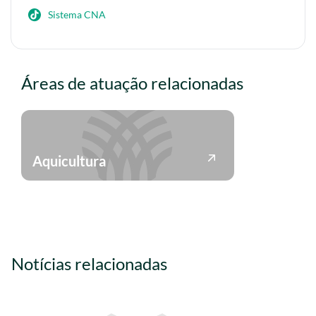
Sistema CNA
Áreas de atuação relacionadas
Aquicultura
Notícias relacionadas