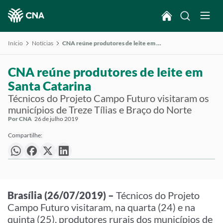
Início
Notícias
CNA reúne produtores de leite em Santa Catarina
CNA reúne produtores de leite em
Santa Catarina
Técnicos do Projeto Campo Futuro visitaram os
municípios de Treze Tílias e Braço do Norte
Por CNA
26 de julho 2019
Compartilhe:
Brasília (26/07/2019) –
Técnicos do Projeto
Campo Futuro visitaram, na quarta (24) e na
quinta (25), produtores rurais dos municípios de