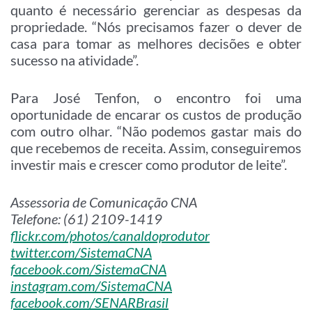
quanto é necessário gerenciar as despesas da
propriedade. “Nós precisamos fazer o dever de
casa para tomar as melhores decisões e obter
sucesso na atividade”.
Para José Tenfon, o encontro foi uma
oportunidade de encarar os custos de produção
com outro olhar. “Não podemos gastar mais do
que recebemos de receita. Assim, conseguiremos
investir mais e crescer como produtor de leite”.
Assessoria de Comunicação CNA
Telefone: (61) 2109-1419
flickr.com/photos/canaldoprodutor
twitter.com/SistemaCNA
facebook.com/SistemaCNA
instagram.com/SistemaCNA
facebook.com/SENARBrasil