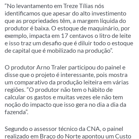
“No levantamento em Treze Tílias nós
identificamos que apesar do alto investimento
que as propriedades têm, a margem líquida do
produtor é baixa. O estoque de maquinário, por
exemplo, impacta em 17 centavos o litro de leite
e isso traz um desafio que é diluir todo o estoque
de capital que é mobilizado na produção”.
O produtor Arno Traler participou do painel e
disse que o projeto é interessante, pois mostra
um comparativo da produção leiteira em várias
regiões. “O produtor não tem o hábito de
calcular os gastos e muitas vezes ele não tem
noção do impacto que isso gera no dia a dia da
fazenda”.
Segundo o assessor técnico da CNA, o painel
realizado em Braço do Norte apontou um Custo