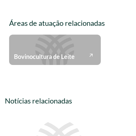
Áreas de atuação relacionadas
Bovinocultura de Leite
Notícias relacionadas