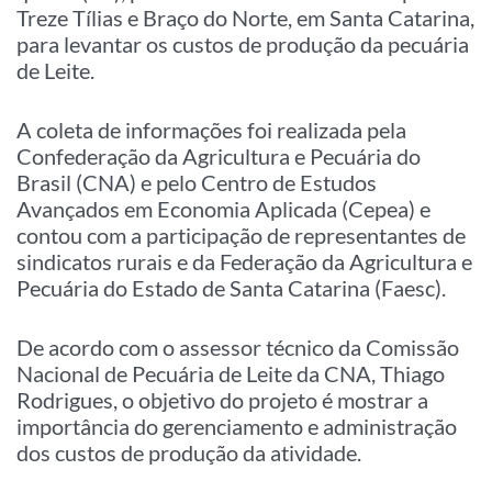
Treze Tílias e Braço do Norte, em Santa Catarina,
para levantar os custos de produção da pecuária
de Leite.
A coleta de informações foi realizada pela
Confederação da Agricultura e Pecuária do
Brasil (CNA) e pelo Centro de Estudos
Avançados em Economia Aplicada (Cepea) e
contou com a participação de representantes de
sindicatos rurais e da Federação da Agricultura e
Pecuária do Estado de Santa Catarina (Faesc).
De acordo com o assessor técnico da Comissão
Nacional de Pecuária de Leite da CNA, Thiago
Rodrigues, o objetivo do projeto é mostrar a
importância do gerenciamento e administração
dos custos de produção da atividade.