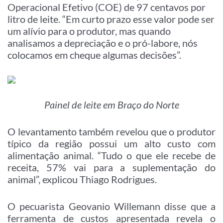
Operacional Efetivo (COE) de 97 centavos por
litro de leite. “Em curto prazo esse valor pode ser
um alívio para o produtor, mas quando
analisamos a depreciação e o pró-labore, nós
colocamos em cheque algumas decisões”.
Painel de leite em Braço do Norte
O levantamento também revelou que o produtor
típico da região possui um alto custo com
alimentação animal. “Tudo o que ele recebe de
receita, 57% vai para a suplementação do
animal”, explicou Thiago Rodrigues.
O pecuarista Geovanio Willemann disse que a
ferramenta de custos apresentada revela o