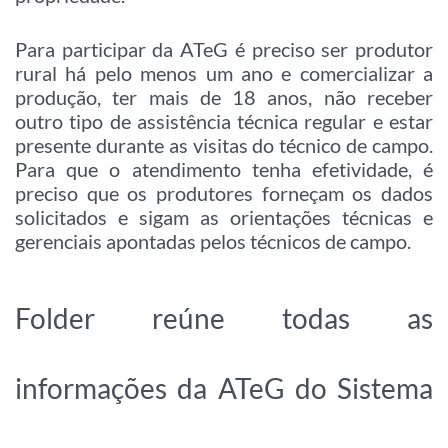
Para participar da ATeG é preciso ser produtor
rural há pelo menos um ano e comercializar a
produção, ter mais de 18 anos, não receber
outro tipo de assistência técnica regular e estar
presente durante as visitas do técnico de campo.
Para que o atendimento tenha efetividade, é
preciso que os produtores forneçam os dados
solicitados e sigam as orientações técnicas e
gerenciais apontadas pelos técnicos de campo.
Folder reúne todas as
informações da ATeG do Sistema