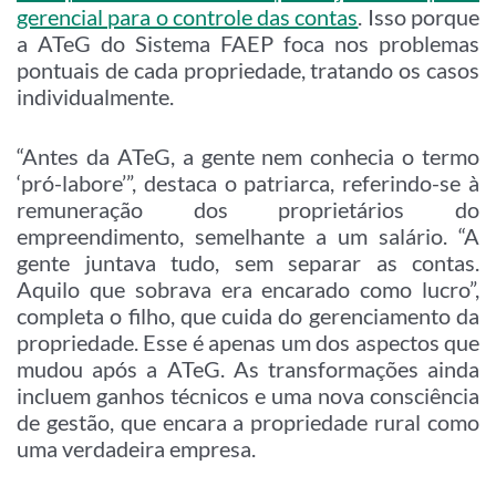
gerencial para o controle das contas
. Isso porque
a ATeG do Sistema FAEP foca nos problemas
pontuais de cada propriedade, tratando os casos
individualmente.
“Antes da ATeG, a gente nem conhecia o termo
‘pró-labore’”, destaca o patriarca, referindo-se à
remuneração dos proprietários do
empreendimento, semelhante a um salário. “A
gente juntava tudo, sem separar as contas.
Aquilo que sobrava era encarado como lucro”,
completa o filho, que cuida do gerenciamento da
propriedade. Esse é apenas um dos aspectos que
mudou após a ATeG. As transformações ainda
incluem ganhos técnicos e uma nova consciência
de gestão, que encara a propriedade rural como
uma verdadeira empresa.