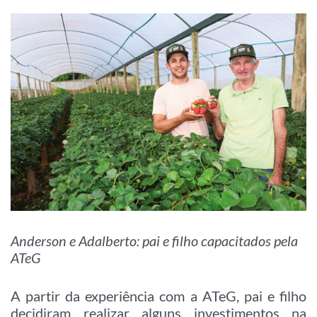
Anderson e Adalberto: pai e filho capacitados pela
ATeG
A partir da experiência com a ATeG, pai e filho
decidiram realizar alguns investimentos na