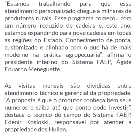
“Estamos trabalhando para que esse
atendimento personalizado chegue a milhares de
produtores rurais. Esse programa começou com
um número reduzido de cadeias e, este ano,
estamos expandindo para nove cadeias em todas
as regiões do Estado. Conhecimento de ponta,
customizado e alinhado com o que há de mais
moderno na prática agropecuária”, afirma o
presidente interino do Sistema FAEP, Ágide
Eduardo Meneguette.
As visitas mensais são divididas entre
atendimento técnico e gerencial da propriedade.
“A proposta é que o produtor conheça bem seus
números e saiba até que ponto pode investir”,
destaca o técnico de campo do Sistema FAEP,
Edenir Kosloski, responsável por atender a
propriedade dos Hullen.