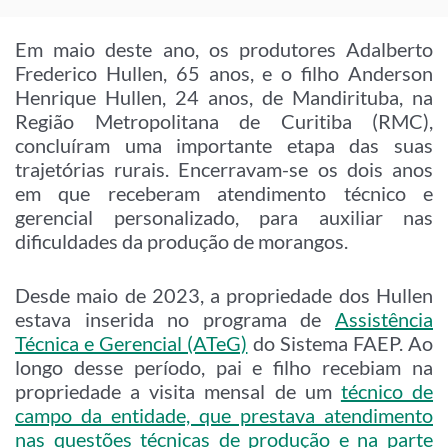
Em maio deste ano, os produtores Adalberto
Frederico Hullen, 65 anos, e o filho Anderson
Henrique Hullen, 24 anos, de Mandirituba, na
Região Metropolitana de Curitiba (RMC),
concluíram uma importante etapa das suas
trajetórias rurais. Encerravam-se os dois anos
em que receberam atendimento técnico e
gerencial personalizado, para auxiliar nas
dificuldades da produção de morangos.
Desde maio de 2023, a propriedade dos Hullen
estava inserida no programa de
Assistência
Técnica e Gerencial (ATeG)
do Sistema FAEP. Ao
longo desse período, pai e filho recebiam na
propriedade a visita mensal de um
técnico de
campo da entidade, que prestava atendimento
nas questões técnicas de produção e na parte