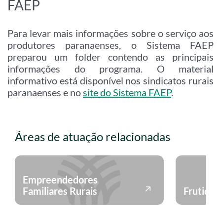
FAEP
Para levar mais informações sobre o serviço aos
produtores paranaenses, o Sistema FAEP
preparou um folder contendo as principais
informações do programa. O material
informativo está disponível nos sindicatos rurais
paranaenses e no
site do Sistema FAEP
.
Áreas de atuação relacionadas
Empreendedores
Familiares Rurais
Fruticul