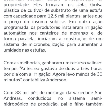
propriedade. Eles trocaram os
slabs
(bolsa
plástica de cultivo) de substrato de uma estufa
com capacidade para 12,5 mil plantas, antes que
o preço do insumo subisse. Em outra ação
programada, os produtores instalaram irrigação
automática nos canteiros de morango e, de
forma paralela, iniciaram a construção de um
sistema de micronebulização para aumentar a
umidade nas estufas.
Com as melhorias, ganharam um recurso valioso:
tempo. “Antes eu gastava de duas a três horas
por dia com a irrigação. Agora levo menos de 30
minutos”, contabiliza Anderson.
Com 33 mil pés de morango da variedade San
Andreas, conduzidos no sistema semi-
hidropônico de produção, pai e filho também