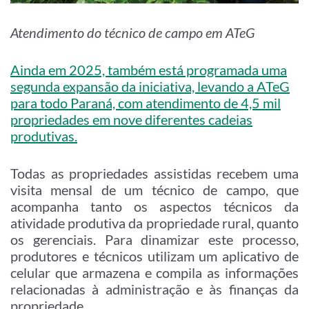
Atendimento do técnico de campo em ATeG
Ainda em 2025, também está programada uma
segunda expansão da iniciativa, levando a ATeG
para todo Paraná, com atendimento de 4,5 mil
propriedades em nove diferentes cadeias
produtivas.
Todas as propriedades assistidas recebem uma
visita mensal de um técnico de campo, que
acompanha tanto os aspectos técnicos da
atividade produtiva da propriedade rural, quanto
os gerenciais. Para dinamizar este processo,
produtores e técnicos utilizam um aplicativo de
celular que armazena e compila as informações
relacionadas à administração e às finanças da
propriedade.