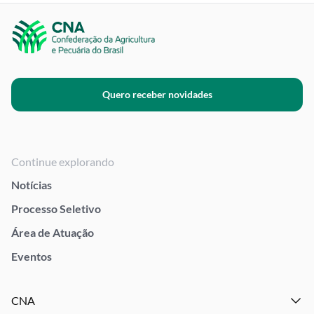
Quero receber novidades
Continue explorando
Notícias
Processo Seletivo
Área de Atuação
Eventos
CNA