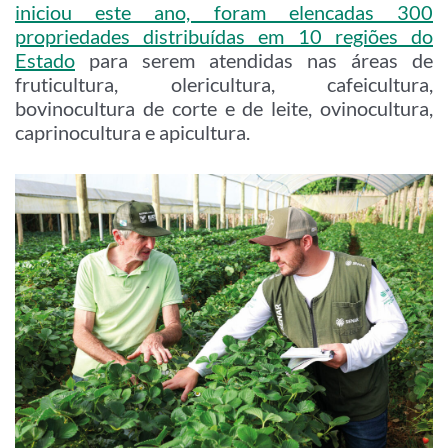
iniciou este ano, foram elencadas 300
propriedades distribuídas em 10 regiões do
Estado
para serem atendidas nas áreas de
fruticultura, olericultura, cafeicultura,
bovinocultura de corte e de leite, ovinocultura,
caprinocultura e apicultura.