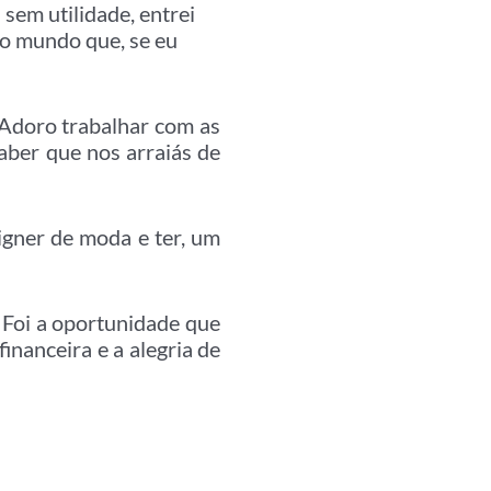
 sem utilidade, entrei
 o mundo que, se eu
 “Adoro trabalhar com as
aber que nos arraiás de
igner de moda e ter, um
 Foi a oportunidade que
inanceira e a alegria de