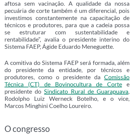
aftosa sem vacinação. A qualidade da nossa
pecuária de corte também é um diferencial, pois
investimos constantemente na capacitação de
técnicos e produtores, para que a cadeia possa
se estruturar com sustentabilidade e
rentabilidade”, avalia o presidente interino do
Sistema FAEP, Ágide Eduardo Meneguette.
A comitiva do Sistema FAEP será formada, além
do presidente da entidade, por técnicos e
produtores, como o presidente da
Comissão
Técnica (CT) de Bovinocultura de Corte
e
presidente do
Sindicato Rural de Guarapuava
,
Rodolpho Luiz Werneck Botelho, e o vice,
Marcos Minghini Coelho Loureiro.
O congresso