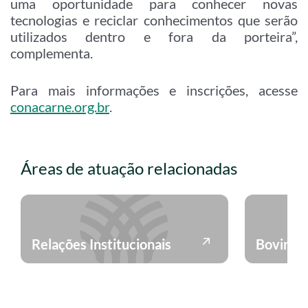
uma oportunidade para conhecer novas
tecnologias e reciclar conhecimentos que serão
utilizados dentro e fora da porteira”,
complementa.
Para mais informações e inscrições, acesse
conacarne.org.br
.
Áreas de atuação relacionadas
Relações Institucionais
Bovinocu