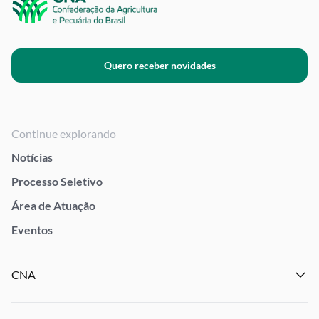
Quero receber novidades
Continue explorando
Notícias
Processo Seletivo
Área de Atuação
Eventos
CNA