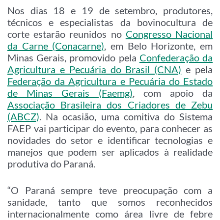
Nos dias 18 e 19 de setembro, produtores,
técnicos e especialistas da bovinocultura de
corte estarão reunidos no
Congresso Nacional
da Carne (Conacarne)
, em Belo Horizonte, em
Minas Gerais, promovido pela
Confederação da
Agricultura e Pecuária do Brasil (CNA)
e pela
Federação da Agricultura e Pecuária do Estado
de Minas Gerais (Faemg)
, com apoio da
Associação Brasileira dos Criadores de Zebu
(ABCZ)
. Na ocasião, uma comitiva do Sistema
FAEP vai participar do evento, para conhecer as
novidades do setor e identificar tecnologias e
manejos que podem ser aplicados à realidade
produtiva do Paraná.
“O Paraná sempre teve preocupação com a
sanidade, tanto que somos reconhecidos
internacionalmente como área livre de febre