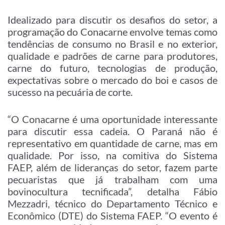
Idealizado para discutir os desafios do setor, a
programação do Conacarne envolve temas como
tendências de consumo no Brasil e no exterior,
qualidade e padrões de carne para produtores,
carne do futuro, tecnologias de produção,
expectativas sobre o mercado do boi e casos de
sucesso na pecuária de corte.
“O Conacarne é uma oportunidade interessante
para discutir essa cadeia. O Paraná não é
representativo em quantidade de carne, mas em
qualidade. Por isso, na comitiva do Sistema
FAEP, além de lideranças do setor, fazem parte
pecuaristas que já trabalham com uma
bovinocultura tecnificada”, detalha Fábio
Mezzadri, técnico do Departamento Técnico e
Econômico (DTE) do Sistema FAEP. “O evento é