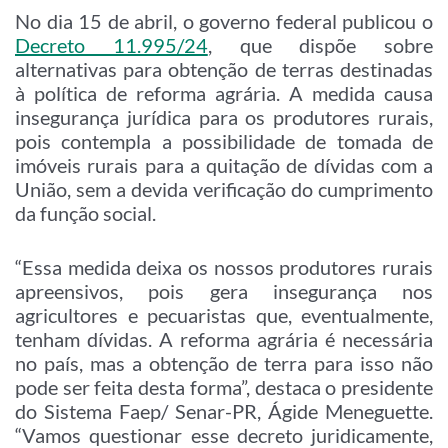
No dia 15 de abril, o governo federal publicou o
Decreto 11.995/24
, que dispõe sobre
alternativas para obtenção de terras destinadas
à política de reforma agrária. A medida causa
insegurança jurídica para os produtores rurais,
pois contempla a possibilidade de tomada de
imóveis rurais para a quitação de dívidas com a
União, sem a devida verificação do cumprimento
da função social.
“Essa medida deixa os nossos produtores rurais
apreensivos, pois gera insegurança nos
agricultores e pecuaristas que, eventualmente,
tenham dívidas. A reforma agrária é necessária
no país, mas a obtenção de terra para isso não
pode ser feita desta forma”, destaca o presidente
do Sistema Faep/ Senar-PR, Ágide Meneguette.
“Vamos questionar esse decreto juridicamente,