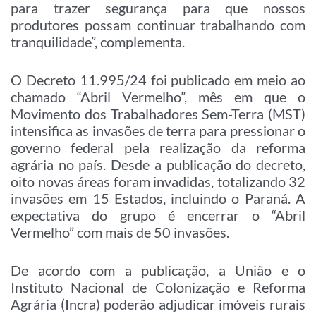
para trazer segurança para que nossos
produtores possam continuar trabalhando com
tranquilidade”, complementa.
O Decreto 11.995/24 foi publicado em meio ao
chamado “Abril Vermelho”, mês em que o
Movimento dos Trabalhadores Sem-Terra (MST)
intensifica as invasões de terra para pressionar o
governo federal pela realização da reforma
agrária no país. Desde a publicação do decreto,
oito novas áreas foram invadidas, totalizando 32
invasões em 15 Estados, incluindo o Paraná. A
expectativa do grupo é encerrar o “Abril
Vermelho” com mais de 50 invasões.
De acordo com a publicação, a União e o
Instituto Nacional de Colonização e Reforma
Agrária (Incra) poderão adjudicar imóveis rurais