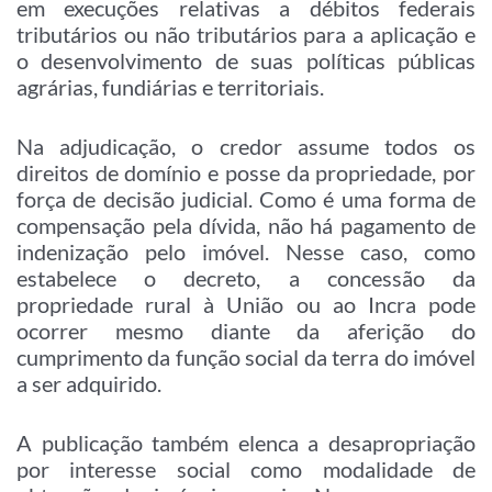
em execuções relativas a débitos federais
tributários ou não tributários para a aplicação e
o desenvolvimento de suas políticas públicas
agrárias, fundiárias e territoriais.
Na adjudicação, o credor assume todos os
direitos de domínio e posse da propriedade, por
força de decisão judicial. Como é uma forma de
compensação pela dívida, não há pagamento de
indenização pelo imóvel. Nesse caso, como
estabelece o decreto, a concessão da
propriedade rural à União ou ao Incra pode
ocorrer mesmo diante da aferição do
cumprimento da função social da terra do imóvel
a ser adquirido.
A publicação também elenca a desapropriação
por interesse social como modalidade de