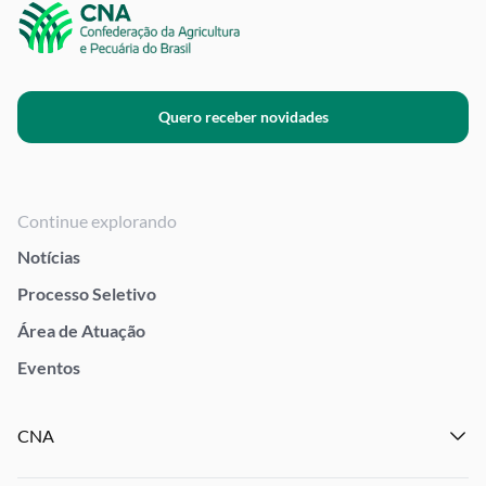
Quero receber novidades
Continue explorando
Notícias
Processo Seletivo
Área de Atuação
Eventos
CNA