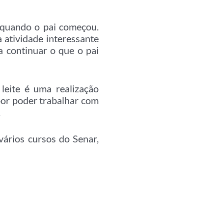
 quando o pai começou.
 atividade interessante
 continuar o que o pai
leite é uma realização
 por poder trabalhar com
.
vários cursos do Senar,