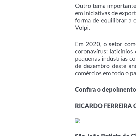
Outro tema importante
em iniciativas de expor
forma de equilibrar a 
Volpi.
Em 2020, o setor com
coronavírus: laticínio
pequenas indústrias co
de dezembro deste ano
comércios em todo o pa
Confira o depoimento
RICARDO FERREIRA