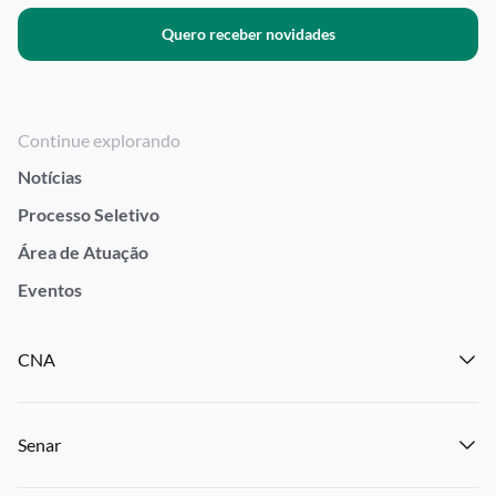
Quero receber novidades
Continue explorando
Notícias
Processo Seletivo
Área de Atuação
Eventos
CNA
Institucional
Senar
Notícias
Eventos