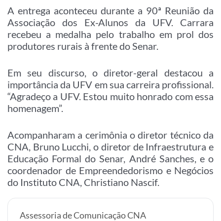
A entrega aconteceu durante a 90ª Reunião da
Associação dos Ex-Alunos da UFV. Carrara
recebeu a medalha pelo trabalho em prol dos
produtores rurais à frente do Senar.
Em seu discurso, o diretor-geral destacou a
importância da UFV em sua carreira profissional.
“Agradeço a UFV. Estou muito honrado com essa
homenagem”.
Acompanharam a cerimônia o diretor técnico da
CNA, Bruno Lucchi, o diretor de Infraestrutura e
Educação Formal do Senar, André Sanches, e o
coordenador de Empreendedorismo e Negócios
do Instituto CNA, Christiano Nascif.
Assessoria de Comunicação CNA