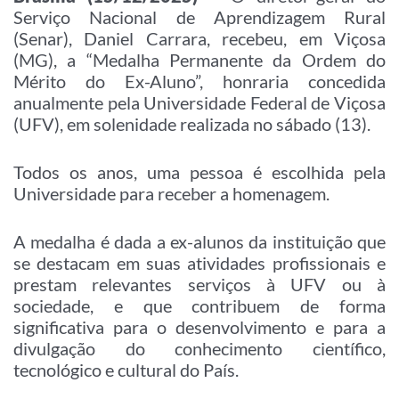
Serviço Nacional de Aprendizagem Rural
(Senar), Daniel Carrara, recebeu, em Viçosa
(MG), a “Medalha Permanente da Ordem do
Mérito do Ex-Aluno”, honraria concedida
anualmente pela Universidade Federal de Viçosa
(UFV), em solenidade realizada no sábado (13).
Todos os anos, uma pessoa é escolhida pela
Universidade para receber a homenagem.
A medalha é dada a ex-alunos da instituição que
se destacam em suas atividades profissionais e
prestam relevantes serviços à UFV ou à
sociedade, e que contribuem de forma
significativa para o desenvolvimento e para a
divulgação do conhecimento científico,
tecnológico e cultural do País.