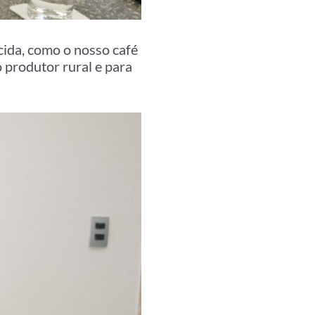
ida, como o nosso café
 produtor rural e para