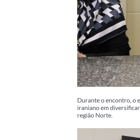
Durante o encontro, o 
iraniano em diversifica
região Norte.