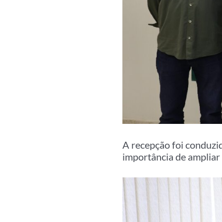
A recepção foi conduzi
importância de ampliar 