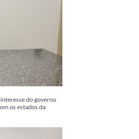
 interesse do governo
 com os estados da