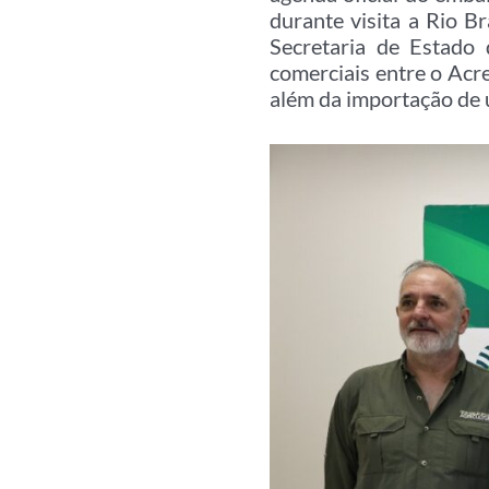
durante visita a Rio B
Secretaria de Estado 
comerciais entre o Acre
além da importação de ur