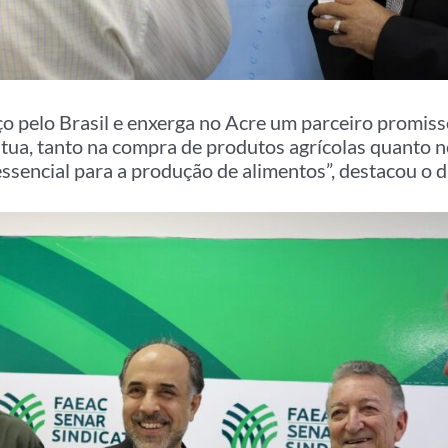
ço pelo Brasil e enxerga no Acre um parceiro promis
tua, tanto na compra de produtos agrícolas quanto 
ssencial para a produção de alimentos”, destacou o 