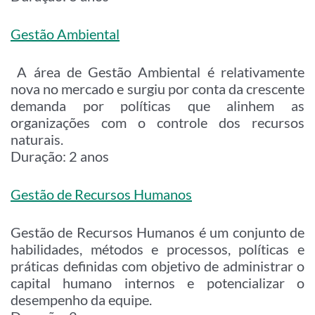
Gestão Ambiental
A área de Gestão Ambiental é relativamente
nova no mercado e surgiu por conta da crescente
demanda por políticas que alinhem as
organizações com o controle dos recursos
naturais.
Duração: 2 anos
Gestão de Recursos Humanos
Gestão de Recursos Humanos é um conjunto de
habilidades, métodos e processos, políticas e
práticas definidas com objetivo de administrar o
capital humano internos e potencializar o
desempenho da equipe.