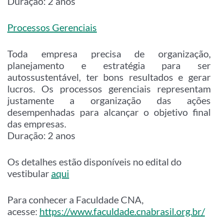
Duração: 2 anos
Processos Gerenciais
Toda empresa precisa de organização,
planejamento e estratégia para ser
autossustentável, ter bons resultados e gerar
lucros. Os processos gerenciais representam
justamente a organização das ações
desempenhadas para alcançar o objetivo final
das empresas.
Duração: 2 anos
Os detalhes estão disponíveis no edital do
vestibular
aqui
Para conhecer a Faculdade CNA,
acesse:
https://www.faculdade.cnabrasil.org.br/