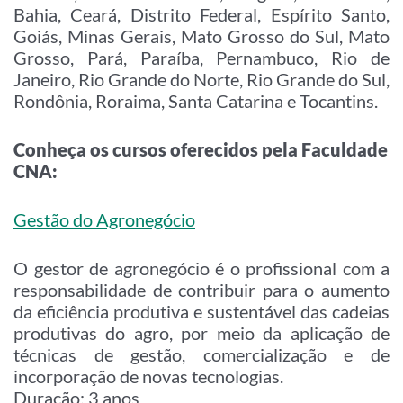
Bahia, Ceará, Distrito Federal, Espírito Santo,
Goiás, Minas Gerais, Mato Grosso do Sul, Mato
Grosso, Pará, Paraíba, Pernambuco, Rio de
Janeiro, Rio Grande do Norte, Rio Grande do Sul,
Rondônia, Roraima, Santa Catarina e Tocantins.
Conheça os cursos oferecidos pela Faculdade
CNA:
Gestão do Agronegócio
O gestor de agronegócio é o profissional com a
responsabilidade de contribuir para o aumento
da eficiência produtiva e sustentável das cadeias
produtivas do agro, por meio da aplicação de
técnicas de gestão, comercialização e de
incorporação de novas tecnologias.
Duração: 3 anos