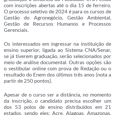
com inscrições abertas até o dia 15 de ferreiro.
O processo seletivo de 2024 é para os cursos de
Gestão do Agronegócio, Gestão Ambiental,
Gestão de Recursos Humanos e Processos
Gerenciais.
Os interessados em ingressar na instituição de
ensino superior, ligada ao Sistema CNA/Senar,
se já tiverem graduação, serão selecionados por
meio de análise documental. Outras opções são
o vestibular online com prova de Redação ou o
resultado do Enem dos últimos três anos (nota a
partir de 250 pontos).
Apesar de o curso ser a distância, no momento
da inscrição, o candidato precisa escolher um
dos 53 polos de ensino distribuídos em 21
estados, sendo eles: Acre, Alagoas, Amazonas,