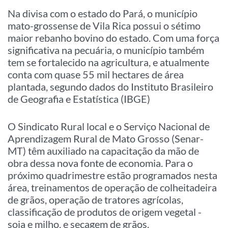
Na divisa com o estado do Pará, o município
mato-grossense de Vila Rica possui o sétimo
maior rebanho bovino do estado. Com uma força
significativa na pecuária, o município também
tem se fortalecido na agricultura, e atualmente
conta com quase 55 mil hectares de área
plantada, segundo dados do Instituto Brasileiro
de Geografia e Estatística (IBGE)
O Sindicato Rural local e o Serviço Nacional de
Aprendizagem Rural de Mato Grosso (Senar-
MT) têm auxiliado na capacitação da mão de
obra dessa nova fonte de economia. Para o
próximo quadrimestre estão programados nesta
área, treinamentos de operação de colheitadeira
de grãos, operação de tratores agrícolas,
classificação de produtos de origem vegetal -
soja e milho, e secagem de grãos.