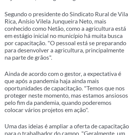
Segundo o presidente do Sindicato Rural de Vila
Rica, Anísio Vilela Junqueira Neto, mais
conhecido como Netão, como a agricultura está
em estágio inicial no município há muita busca
por capacitação. "O pessoal está se preparando
para desenvolver a agricultura, principalmente
na parte de grãos".
Ainda de acordo com o gestor, a expectativa é
que após a pandemia haja ainda mais
oportunidades de capacitação. "Temos que nos
proteger neste momento, mas estamos ansiosos
pelo fim da pandemia, quando poderemos
colocar vários projetos em ação".
Uma das ideias é ampliar a oferta de capacitação
para o trabalhador do campo. "Geralmente, um