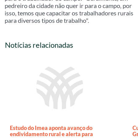
pedreiro da cidade não quer ir para o campo, por
isso, temos que capacitar os trabalhadores rurais
para diversos tipos de trabalho".
Notícias relacionadas
Estudo do Imea aponta avanço do
C
endividamento rural e alerta para
Gr