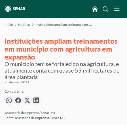
Início
Notícias
Instituições ampliam treinamentos em município com agricultura em expansão
Instituições ampliam treinamentos
em município com agricultura em
expansão
O município tem se fortalecido na agricultura, e
atualmente conta com quase 55 mil hectares de
área plantada
25 de maio 2021
Compartilhe:
Assessoria de Imprensa/Senar-MT
Fonte: Assessoria de Imprensa/Senar-MT