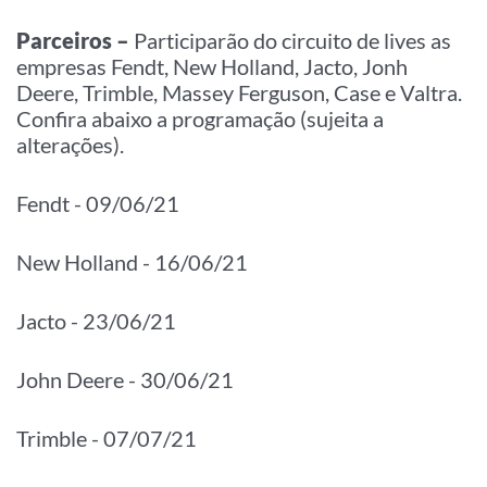
Parceiros –
Participarão do circuito de lives as
empresas Fendt, New Holland, Jacto, Jonh
Deere, Trimble, Massey Ferguson, Case e Valtra.
Confira abaixo a programação (sujeita a
alterações).
Fendt - 09/06/21
New Holland - 16/06/21
Jacto - 23/06/21
John Deere - 30/06/21
Trimble - 07/07/21