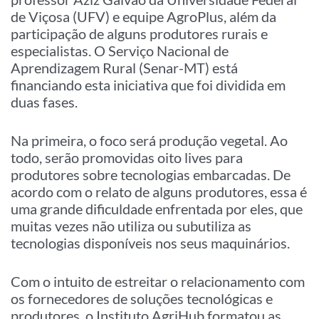
de Viçosa (UFV) e equipe AgroPlus, além da
participação de alguns produtores rurais e
especialistas. O Serviço Nacional de
Aprendizagem Rural (Senar-MT) está
financiando esta iniciativa que foi dividida em
duas fases.
Na primeira, o foco será produção vegetal. Ao
todo, serão promovidas oito lives para
produtores sobre tecnologias embarcadas. De
acordo com o relato de alguns produtores, essa é
uma grande dificuldade enfrentada por eles, que
muitas vezes não utiliza ou subutiliza as
tecnologias disponíveis nos seus maquinários.
Com o intuito de estreitar o relacionamento com
os fornecedores de soluções tecnológicas e
produtores, o Instituto AgriHub formatou as