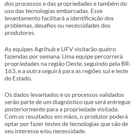
dos processos e das propriedades e também do
uso das tecnologias embarcadas. Esse
levantamento facilitará a identificação dos
problemas, desafios ou necessidades dos
produtores.
As equipes Agrihub e UFV visitarão quatro
fazendas por semana. Uma equipe percorrerá
propriedades na região Oeste, seguindo pela BR-
163, e a outra seguirá para as regiões sul e leste
do Estado.
Os dados levantados e os processos validados
serão parte de um diagnóstico que será entregue
posteriormente para a propriedade visitada.
Com os resultados em mãos, o produtor poderá
optar por fazer testes de tecnologias que são de
seu interesse e/ou necessidade.