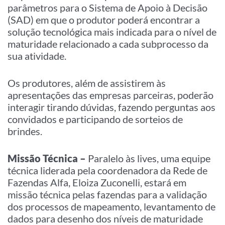
parâmetros para o Sistema de Apoio à Decisão
(SAD) em que o produtor poderá encontrar a
solução tecnológica mais indicada para o nível de
maturidade relacionado a cada subprocesso da
sua atividade.
Os produtores, além de assistirem às
apresentações das empresas parceiras, poderão
interagir tirando dúvidas, fazendo perguntas aos
convidados e participando de sorteios de
brindes.
Missão Técnica –
Paralelo às lives, uma equipe
técnica liderada pela coordenadora da Rede de
Fazendas Alfa, Eloiza Zuconelli, estará em
missão técnica pelas fazendas para a validação
dos processos de mapeamento, levantamento de
dados para desenho dos níveis de maturidade