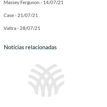
Massey Ferguson - 14/07/21
Case - 21/07/21
Valtra - 28/07/21
Notícias relacionadas