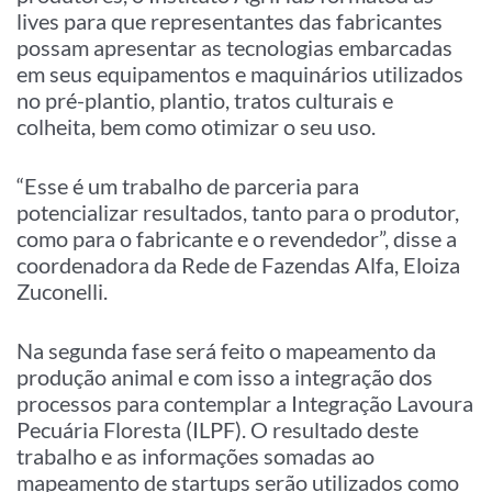
lives para que representantes das fabricantes
possam apresentar as tecnologias embarcadas
em seus equipamentos e maquinários utilizados
no pré-plantio, plantio, tratos culturais e
colheita, bem como otimizar o seu uso.
“Esse é um trabalho de parceria para
potencializar resultados, tanto para o produtor,
como para o fabricante e o revendedor”, disse a
coordenadora da Rede de Fazendas Alfa, Eloiza
Zuconelli.
Na segunda fase será feito o mapeamento da
produção animal e com isso a integração dos
processos para contemplar a Integração Lavoura
Pecuária Floresta (ILPF). O resultado deste
trabalho e as informações somadas ao
mapeamento de startups serão utilizados como