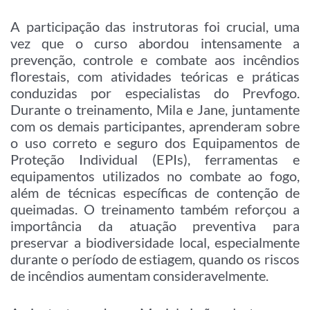
A participação das instrutoras foi crucial, uma
vez que o curso abordou intensamente a
prevenção, controle e combate aos incêndios
florestais, com atividades teóricas e práticas
conduzidas por especialistas do Prevfogo.
Durante o treinamento, Mila e Jane, juntamente
com os demais participantes, aprenderam sobre
o uso correto e seguro dos Equipamentos de
Proteção Individual (EPIs), ferramentas e
equipamentos utilizados no combate ao fogo,
além de técnicas específicas de contenção de
queimadas. O treinamento também reforçou a
importância da atuação preventiva para
preservar a biodiversidade local, especialmente
durante o período de estiagem, quando os riscos
de incêndios aumentam consideravelmente.