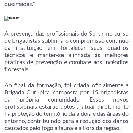
queimadas."
A presença das profissionais do Senar no curso
de brigadistas sublinha o compromisso contínuo
da instituição em fortalecer seus quadros
técnicos e manter-se alinhada às melhores
práticas de prevenção e combate aos incêndios
florestais.
Ao final da formação, foi criada oficialmente a
Brigada Curupira, composta por 15 brigadistas
da própria comunidade. Esses novos
profissionais estarão aptos a atuar diretamente
na proteção do território da aldeia e das áreas do
entorno, contribuindo para a redução dos danos
causados pelo fogo à fauna e à flora da região.