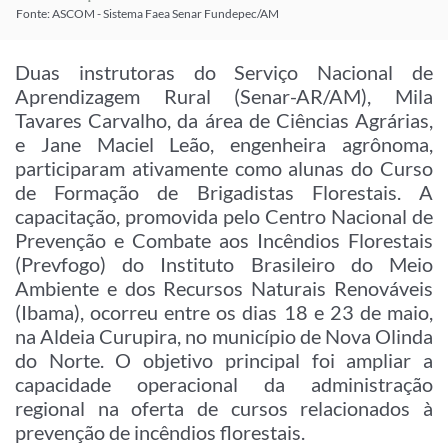
Fonte: ASCOM - Sistema Faea Senar Fundepec/AM
Duas instrutoras do Serviço Nacional de
Aprendizagem Rural (Senar-AR/AM), Mila
Tavares Carvalho, da área de Ciências Agrárias,
e Jane Maciel Leão, engenheira agrônoma,
participaram ativamente como alunas do Curso
de Formação de Brigadistas Florestais. A
capacitação, promovida pelo Centro Nacional de
Prevenção e Combate aos Incêndios Florestais
(Prevfogo) do Instituto Brasileiro do Meio
Ambiente e dos Recursos Naturais Renováveis
(Ibama), ocorreu entre os dias 18 e 23 de maio,
na Aldeia Curupira, no município de Nova Olinda
do Norte. O objetivo principal foi ampliar a
capacidade operacional da administração
regional na oferta de cursos relacionados à
prevenção de incêndios florestais.