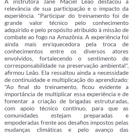
A instrutora Jane Maciel Leão destacou a
relevância de sua participação e o impacto da
experiência. "Participar do treinamento foi de
grande valor técnico pelo conhecimento
adquirido e pelo propósito atribuído à missão de
combate ao fogo na Amazônia. A experiência foi
ainda mais enriquecedora pela troca de
conhecimentos entre os diversos atores
envolvidos, fortalecendo o sentimento de
corresponsabilidade na preservação ambiental",
afirmou Leão. Ela ressaltou ainda a necessidade
de continuidade e multiplicação do aprendizado:
"Ao final do treinamento, ficou evidente a
importância de multiplicar essa experiência e de
fomentar a criação de brigadas estruturadas,
com apoio técnico contínuo, para que as
comunidades estejam preparadas e
empoderadas frente aos desafios impostos pelas
mudanças climáticas e pelo avanço das