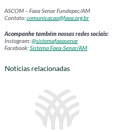
ASCOM – Faea Senar Fundepec/AM
Contato:
comunicacao@faea.org.br
Acompanhe também nossas redes sociais:
Instagram:
@sistemafaeasenar
Facebook:
Sistema Faea-Senar/AM
Notícias relacionadas