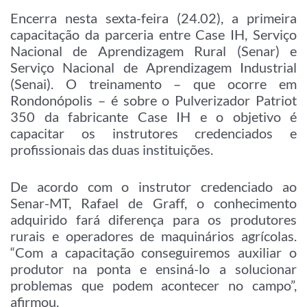
Encerra nesta sexta-feira (24.02), a primeira
capacitação da parceria entre Case IH, Serviço
Nacional de Aprendizagem Rural (Senar) e
Serviço Nacional de Aprendizagem Industrial
(Senai). O treinamento – que ocorre em
Rondonópolis – é sobre o Pulverizador Patriot
350 da fabricante Case IH e o objetivo é
capacitar os instrutores credenciados e
profissionais das duas instituições.
De acordo com o instrutor credenciado ao
Senar-MT, Rafael de Graff, o conhecimento
adquirido fará diferença para os produtores
rurais e operadores de maquinários agrícolas.
“Com a capacitação conseguiremos auxiliar o
produtor na ponta e ensiná-lo a solucionar
problemas que podem acontecer no campo”,
afirmou.