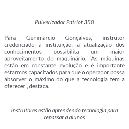
Pulverizador Patriot 350
Para Genimarcio Gonçalves, instrutor
credenciado à instituição, a atualização dos
conhecimentos possibilita um maior
aproveitamento do maquinário. “As máquinas
estão em constante evolução e é importante
estarmos capacitados para que o operador possa
absorver o máximo do que a tecnologia tem a
oferecer”, destaca.
Instrutores estão aprendendo tecnologia para
repassar a alunos