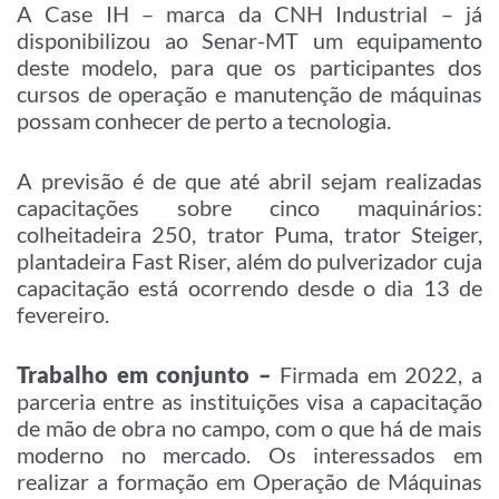
A Case IH – marca da CNH Industrial – já
disponibilizou ao Senar-MT um equipamento
deste modelo, para que os participantes dos
cursos de operação e manutenção de máquinas
possam conhecer de perto a tecnologia.
A previsão é de que até abril sejam realizadas
capacitações sobre cinco maquinários:
colheitadeira 250, trator Puma, trator Steiger,
plantadeira Fast Riser, além do pulverizador cuja
capacitação está ocorrendo desde o dia 13 de
fevereiro.
Trabalho em conjunto –
Firmada em 2022, a
parceria entre as instituições visa a capacitação
de mão de obra no campo, com o que há de mais
moderno no mercado. Os interessados em
realizar a formação em Operação de Máquinas