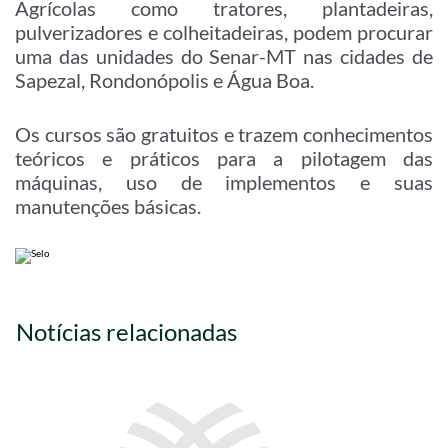
Agrícolas como tratores, plantadeiras,
pulverizadores e colheitadeiras, podem procurar
uma das unidades do Senar-MT nas cidades de
Sapezal, Rondonópolis e Água Boa.
Os cursos são gratuitos e trazem conhecimentos
teóricos e práticos para a pilotagem das
máquinas, uso de implementos e suas
manutenções básicas.
Notícias relacionadas