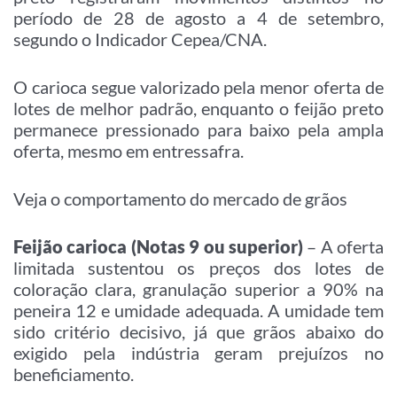
período de 28 de agosto a 4 de setembro,
segundo o Indicador Cepea/CNA.
O carioca segue valorizado pela menor oferta de
lotes de melhor padrão, enquanto o feijão preto
permanece pressionado para baixo pela ampla
oferta, mesmo em entressafra.
Veja o comportamento do mercado de grãos
Feijão carioca (Notas 9 ou superior)
– A oferta
limitada sustentou os preços dos lotes de
coloração clara, granulação superior a 90% na
peneira 12 e umidade adequada. A umidade tem
sido critério decisivo, já que grãos abaixo do
exigido pela indústria geram prejuízos no
beneficiamento.