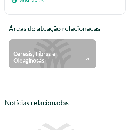
Sistema CNA
Áreas de atuação relacionadas
Cereais, Fibras e
Oleaginosas
Notícias relacionadas