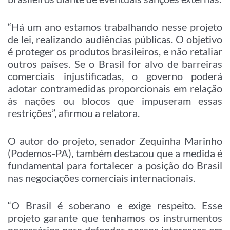
“Há um ano estamos trabalhando nesse projeto
de lei, realizando audiências públicas. O objetivo
é proteger os produtos brasileiros, e não retaliar
outros países. Se o Brasil for alvo de barreiras
comerciais injustificadas, o governo poderá
adotar contramedidas proporcionais em relação
às nações ou blocos que impuseram essas
restrições”, afirmou a relatora.
O autor do projeto, senador Zequinha Marinho
(Podemos-PA), também destacou que a medida é
fundamental para fortalecer a posição do Brasil
nas negociações comerciais internacionais.
“O Brasil é soberano e exige respeito. Esse
projeto garante que tenhamos os instrumentos