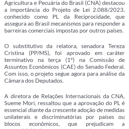
Agricultura e Pecuária do Brasil (CNA) destacou
a importância do Projeto de Lei 2.088/2023,
conhecido como PL da Reciprocidade, que
assegura ao Brasil mecanismos para responder a
barreiras comerciais impostas por outros países.
O substitutivo da relatora, senadora Tereza
Cristina (PP/MS), foi aprovado em caráter
terminativo na terça (1º) na Comissão de
Assuntos Econômicos (CAE) do Senado Federal.
Com isso, o projeto segue agora para análise da
Câmara dos Deputados.
A diretora de Relações Internacionais da CNA,
Sueme Mori, ressaltou que a aprovação do PL é
essencial diante da crescente adoção de medidas
unilaterais e discriminatórias por países ou
blocos econômicos, que prejudicam a