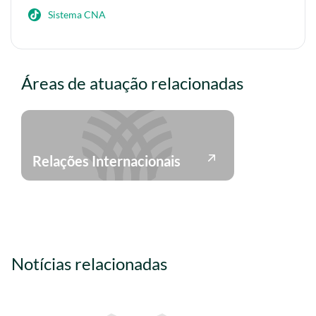
Sistema CNA
Áreas de atuação relacionadas
Relações Internacionais
Notícias relacionadas