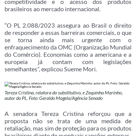
competitividade e o acesso dos produtos
brasileiros ao mercado internacional.
“O PL 2.088/2023 assegura ao Brasil o direito
de responder a essas barreiras comerciais, o que
se torna ainda mais urgente com o
enfraquecimento da OMC (Organização Mundial
do Comércio). Economias como a americana e a
europeia já contam com legislações
semelhantes”, explicou Sueme Mori.
Tereza Cristina, relatora do substitutivo, e Zequinha Marinho,
autor do PL. Foto: Geraldo Magela/Agência Senado
A senadora Tereza Cristina reforçou que a
proposta não se trata de uma medida de
retaliação, mas sim de proteção para os produtos
brasileiros diante de eventuais sanções externas.