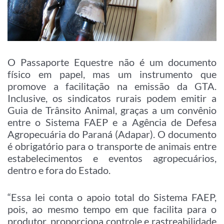
O Passaporte Equestre não é um documento
físico em papel, mas um instrumento que
promove a facilitação na emissão da GTA.
Inclusive, os sindicatos rurais podem emitir a
Guia de Trânsito Animal, graças a um convênio
entre o Sistema FAEP e a Agência de Defesa
Agropecuária do Paraná (Adapar). O documento
é obrigatório para o transporte de animais entre
estabelecimentos e eventos agropecuários,
dentro e fora do Estado.
“Essa lei conta o apoio total do Sistema FAEP,
pois, ao mesmo tempo em que facilita para o
produtor, proporciona controle e rastreabilidade