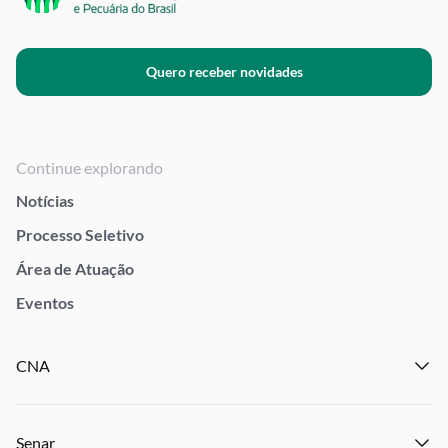
Quero receber novidades
Continue explorando
Notícias
Processo Seletivo
Área de Atuação
Eventos
CNA
Institucional
Senar