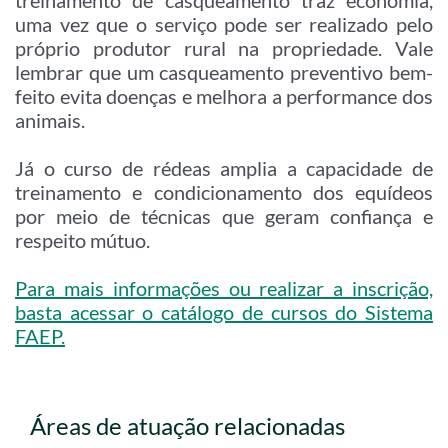
uma vez que o serviço pode ser realizado pelo
próprio produtor rural na propriedade. Vale
lembrar que um casqueamento preventivo bem-
feito evita doenças e melhora a performance dos
animais.
Já o curso de rédeas amplia a capacidade de
treinamento e condicionamento dos equídeos
por meio de técnicas que geram confiança e
respeito mútuo.
Para mais informações ou realizar a inscrição,
basta acessar o catálogo de cursos do Sistema
FAEP.
Áreas de atuação relacionadas