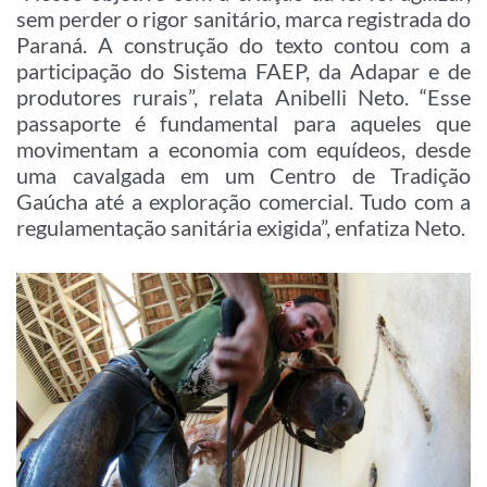
sem perder o rigor sanitário, marca registrada do
Paraná. A construção do texto contou com a
participação do Sistema FAEP, da Adapar e de
produtores rurais”, relata Anibelli Neto. “Esse
passaporte é fundamental para aqueles que
movimentam a economia com equídeos, desde
uma cavalgada em um Centro de Tradição
Gaúcha até a exploração comercial. Tudo com a
regulamentação sanitária exigida”, enfatiza Neto.