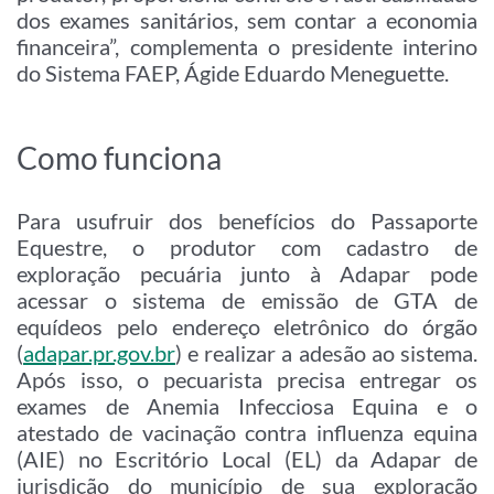
dos exames sanitários, sem contar a economia
financeira”, complementa o presidente interino
do Sistema FAEP, Ágide Eduardo Meneguette.
Como funciona
Para usufruir dos benefícios do Passaporte
Equestre, o produtor com cadastro de
exploração pecuária junto à Adapar pode
acessar o sistema de emissão de GTA de
equídeos pelo endereço eletrônico do órgão
(
adapar.pr.gov.br
) e realizar a adesão ao sistema.
Após isso, o pecuarista precisa entregar os
exames de Anemia Infecciosa Equina e o
atestado de vacinação contra influenza equina
(AIE) no Escritório Local (EL) da Adapar de
jurisdição do município de sua exploração