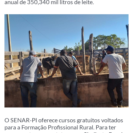
anual de 350,340 mil litros de leite.
O SENAR-PI oferece cursos gratuitos voltados
para a Formação Profissional Rural. Para ter