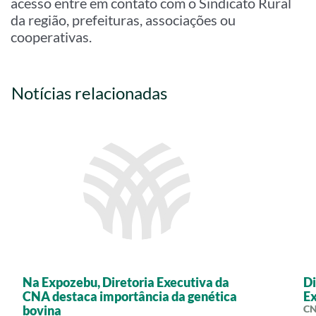
acesso entre em contato com o Sindicato Rural
da região, prefeituras, associações ou
cooperativas.
Notícias relacionadas
Na Expozebu, Diretoria Executiva da
Di
CNA destaca importância da genética
E
bovina
CN