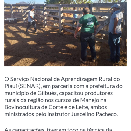
O Serviço Nacional de Aprendizagem Rural do
Piauí (SENAR), em parceria com a prefeitura do
município de Gilbués, capacitou produtores
rurais da região nos cursos de Manejo na
Bovinocultura de Corte e de Leite, ambos
ministrados pelo instrutor Juscelino Pacheco.
As capacitações tiveram foco na técnica da