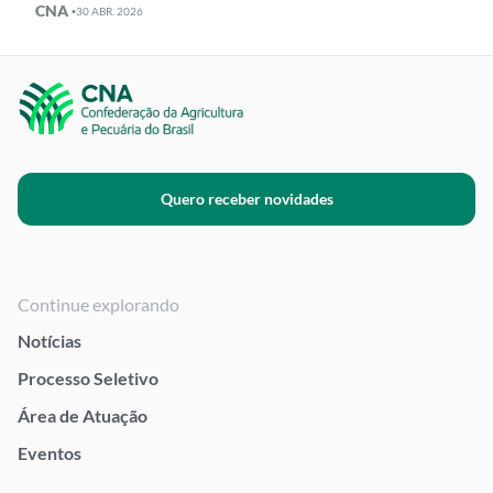
CNA ·
30 ABR. 2026
Quero receber novidades
Continue explorando
Notícias
Processo Seletivo
Área de Atuação
Eventos