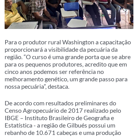
Para o produtor rural Washington a capacitação
proporcionará a visibilidade da pecuária da
região. “O curso é uma grande porta que se abre
para os pequenos produtores, acredito que em
cinco anos podemos ser referência no
melhoramento genético, um grande passo para
nossa pecuária”, destaca.
De acordo com resultados preliminares do
Censo Agropecuário de 2017 realizado pelo
IBGE – Instituto Brasileiro de Geografia e
Estatística - a região de Gilbués possui um
rebanho de 10.671 cabeças e uma produção