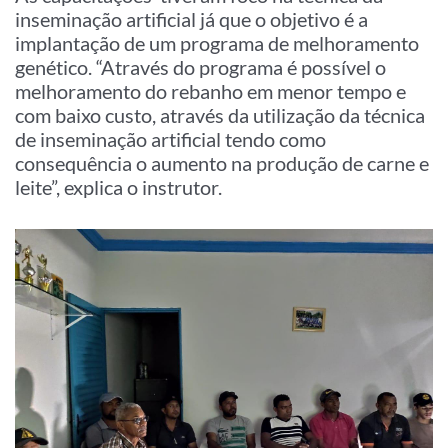
inseminação artificial já que o objetivo é a
implantação de um programa de melhoramento
genético. “Através do programa é possível o
melhoramento do rebanho em menor tempo e
com baixo custo, através da utilização da técnica
de inseminação artificial tendo como
consequência o aumento na produção de carne e
leite”, explica o instrutor.