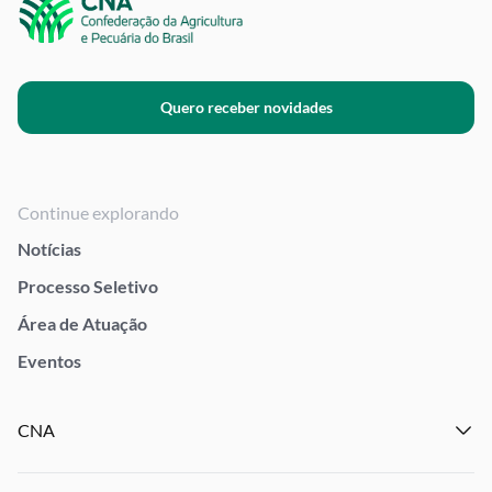
Quero receber novidades
Continue explorando
Notícias
Processo Seletivo
Área de Atuação
Eventos
CNA