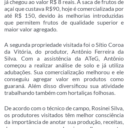
já chegou ao valor R$ 8 reais. A saca de frutos de
açaí que custava R$90, hoje é comercializada por
até R$ 150, devido às melhorias introduzidas
que permitem frutos de qualidade superior e
maior valor agregado.
A segunda propriedade visitada foi o Sítio Coroa
da Vitória, do produtor, Antônio Ferreira da
Silva. Com a assistência da ATeG, Antônio
começou a realizar análise de solo e já utiliza
adubações. Sua comercialização melhorou e ele
conseguiu agregar valor em produtos como
guaraná. Além disso diversificou sua atividade
trabalhando também com hortaliças folhosas.
De acordo com o técnico de campo, Rosinei Silva,
os produtores visitados têm melhor consciência
da importância de anotar sua produção, receitas,