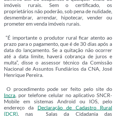
imóveis rurais. Sem o certificado, os
proprietários não poderão, sob pena de nulidade,
desmembrar, arrendar, hipotecar, vender ou
prometer em venda imóveis rurais.
“É importante o produtor rural ficar atento ao
prazo para o pagamento, que é de 30 dias após a
data do lançamento. Se a quitação não ocorrer
até a data limite, haverá cobrança de juros e
multa”, disse o assessor técnico da Comissão
Nacional de Assuntos Fundiários da CNA, José
Henrique Pereira.
O procedimento pode ser feito pelo site do
Incra
, por telefone celular no aplicativo SNCR-
Mobile em sistemas Android ou IOS, pelo
endereço da
Declaração de Cadastro Rural
(DCR)
, nas Salas da Cidadania das