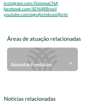
instagram.com/SistemaCNA
facebook.com/SENARBrasil
youtube.com/agrofortebrasilforte
Áreas de atuação relacionadas
Assuntos Fundiários
Notícias relacionadas