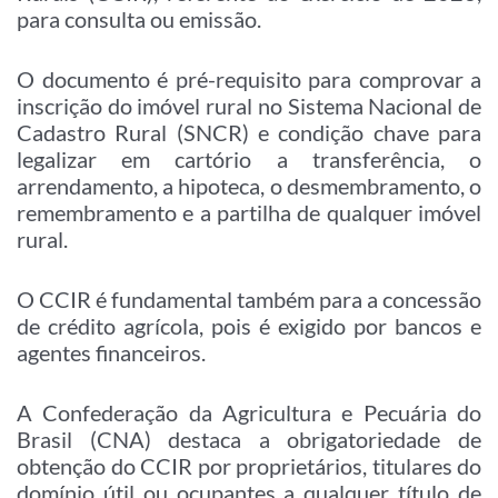
para consulta ou emissão.
O documento é pré-requisito para comprovar a
inscrição do imóvel rural no Sistema Nacional de
Cadastro Rural (SNCR) e condição chave para
legalizar em cartório a transferência, o
arrendamento, a hipoteca, o desmembramento, o
remembramento e a partilha de qualquer imóvel
rural.
O CCIR é fundamental também para a concessão
de crédito agrícola, pois é exigido por bancos e
agentes financeiros.
A Confederação da Agricultura e Pecuária do
Brasil (CNA) destaca a obrigatoriedade de
obtenção do CCIR por proprietários, titulares do
domínio útil ou ocupantes a qualquer título de