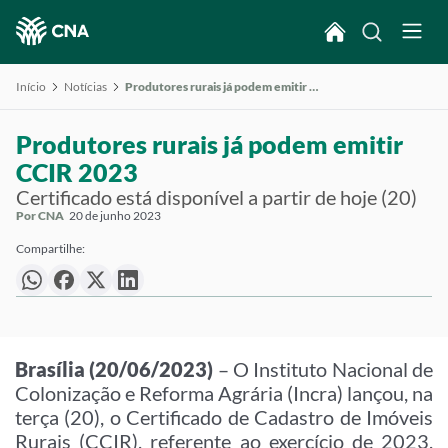
Início
Notícias
Produtores rurais já podem emitir CCIR 2023
Produtores rurais já podem emitir
CCIR 2023
Certificado está disponível a partir de hoje (20)
Por CNA
20 de junho 2023
Compartilhe:
Brasília (20/06/2023)
– O Instituto Nacional de
Colonização e Reforma Agrária (Incra) lançou, na
terça (20), o Certificado de Cadastro de Imóveis
Rurais (CCIR), referente ao exercício de 2023,