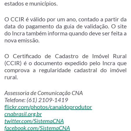
estados e municípios.
O CCIR é válido por um ano, contado a partir da
data do pagamento da guia de validação. O site
do Incra também informa quando deve ser feita a
nova emissão.
O Certificado de Cadastro de Imóvel Rural
(CCIR) é o documento expedido pelo Incra que
comprova a regularidade cadastral do imóvel
rural.
Assessoria de Comunicação CNA
Telefone: (61) 2109-1419
flickr.com/photos/canaldoprodutor
cnabrasil.org.br
twitter.com/SistemaCNA
facebook.com/SistemaCNA