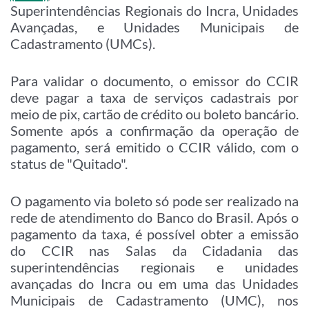
Superintendências Regionais do Incra, Unidades
Avançadas, e Unidades Municipais de
Cadastramento (UMCs).
Para validar o documento, o emissor do CCIR
deve pagar a taxa de serviços cadastrais por
meio de pix, cartão de crédito ou boleto bancário.
Somente após a confirmação da operação de
pagamento, será emitido o CCIR válido, com o
status de "Quitado".
O pagamento via boleto só pode ser realizado na
rede de atendimento do Banco do Brasil. Após o
pagamento da taxa, é possível obter a emissão
do CCIR nas Salas da Cidadania das
superintendências regionais e unidades
avançadas do Incra ou em uma das Unidades
Municipais de Cadastramento (UMC), nos