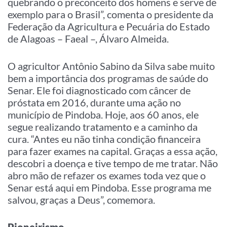
quebrando o preconceito dos homens e serve de
exemplo para o Brasil”, comenta o presidente da
Federação da Agricultura e Pecuária do Estado
de Alagoas – Faeal –, Álvaro Almeida.
O agricultor Antônio Sabino da Silva sabe muito
bem a importância dos programas de saúde do
Senar. Ele foi diagnosticado com câncer de
próstata em 2016, durante uma ação no
município de Pindoba. Hoje, aos 60 anos, ele
segue realizando tratamento e a caminho da
cura. “Antes eu não tinha condição financeira
para fazer exames na capital. Graças a essa ação,
descobri a doença e tive tempo de me tratar. Não
abro mão de refazer os exames toda vez que o
Senar está aqui em Pindoba. Esse programa me
salvou, graças a Deus”, comemora.