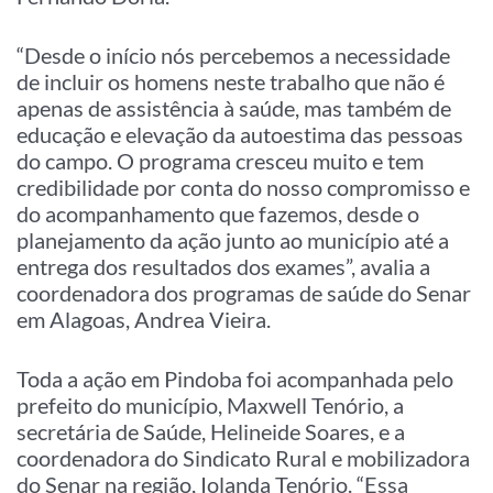
“Desde o início nós percebemos a necessidade
de incluir os homens neste trabalho que não é
apenas de assistência à saúde, mas também de
educação e elevação da autoestima das pessoas
do campo. O programa cresceu muito e tem
credibilidade por conta do nosso compromisso e
do acompanhamento que fazemos, desde o
planejamento da ação junto ao município até a
entrega dos resultados dos exames”, avalia a
coordenadora dos programas de saúde do Senar
em Alagoas, Andrea Vieira.
Toda a ação em Pindoba foi acompanhada pelo
prefeito do município, Maxwell Tenório, a
secretária de Saúde, Helineide Soares, e a
coordenadora do Sindicato Rural e mobilizadora
do Senar na região, Iolanda Tenório. “Essa