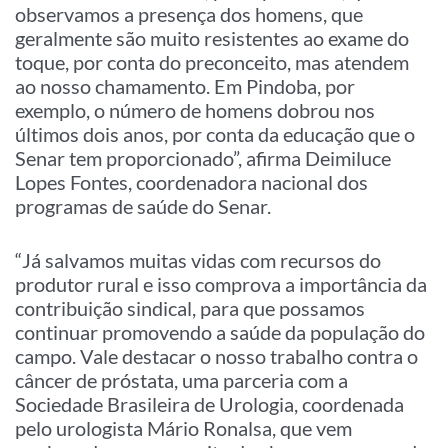
observamos a presença dos homens, que
geralmente são muito resistentes ao exame do
toque, por conta do preconceito, mas atendem
ao nosso chamamento. Em Pindoba, por
exemplo, o número de homens dobrou nos
últimos dois anos, por conta da educação que o
Senar tem proporcionado”, afirma Deimiluce
Lopes Fontes, coordenadora nacional dos
programas de saúde do Senar.
“Já salvamos muitas vidas com recursos do
produtor rural e isso comprova a importância da
contribuição sindical, para que possamos
continuar promovendo a saúde da população do
campo. Vale destacar o nosso trabalho contra o
câncer de próstata, uma parceria com a
Sociedade Brasileira de Urologia, coordenada
pelo urologista Mário Ronalsa, que vem