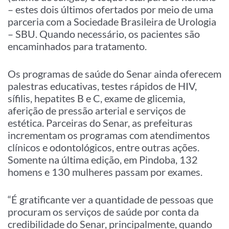
– estes dois últimos ofertados por meio de uma
parceria com a Sociedade Brasileira de Urologia
– SBU. Quando necessário, os pacientes são
encaminhados para tratamento.
Os programas de saúde do Senar ainda oferecem
palestras educativas, testes rápidos de HIV,
sífilis, hepatites B e C, exame de glicemia,
aferição de pressão arterial e serviços de
estética. Parceiras do Senar, as prefeituras
incrementam os programas com atendimentos
clínicos e odontológicos, entre outras ações.
Somente na última edição, em Pindoba, 132
homens e 130 mulheres passam por exames.
“É gratificante ver a quantidade de pessoas que
procuram os serviços de saúde por conta da
credibilidade do Senar, principalmente, quando