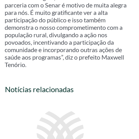
parceria com o Senar é motivo de muita alegra
para nós. É muito gratificante ver a alta
participação do público e isso também
demonstra o nosso comprometimento com a
população rural, divulgando a ação nos
povoados, incentivando a participação da
comunidade e incorporando outras ações de
saúde aos programas”, diz o prefeito Maxwell
Tenório.
Notícias relacionadas