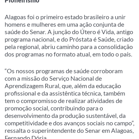
Pioneirismo
Alagoas foi o primeiro estado brasileiro a unir
homens e mulheres em uma ação conjunta de
saúde do Senar. A junção do Útero é Vida, antigo
programa nacional, e do Próstata é Saúde, criado
pela regional, abriu caminho para a consolidação
dos programas no formato atual, em todo o país.
“Os nossos programas de saúde corroboram
com a missão do Serviço Nacional de
Aprendizagem Rural, que, além da educação
profissional e da assistêntica técnica, também
tem o compromisso de realizar atividades de
promoção social, contribuindo para o
desenvolvimento da produção sustentável, da
competitividade e dos avanços sociais no campo”,
ressalta o superintendente do Senar em Alagoas,
Fernando Dória.