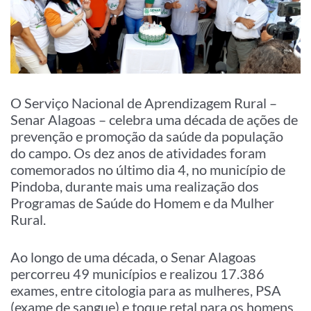
O Serviço Nacional de Aprendizagem Rural –
Senar Alagoas – celebra uma década de ações de
prevenção e promoção da saúde da população
do campo. Os dez anos de atividades foram
comemorados no último dia 4, no município de
Pindoba, durante mais uma realização dos
Programas de Saúde do Homem e da Mulher
Rural.
Ao longo de uma década, o Senar Alagoas
percorreu 49 municípios e realizou 17.386
exames, entre citologia para as mulheres, PSA
(exame de sangue) e toque retal para os homens