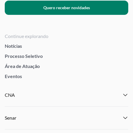
Quero receber novidades
Continue explorando
Notícias
Processo Seletivo
Área de Atuação
Eventos
CNA
Institucional
Senar
Notícias
Eventos