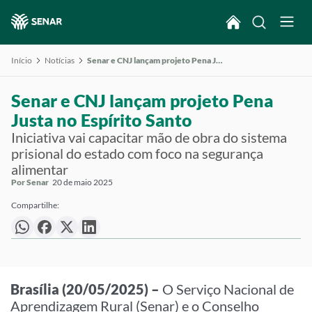
Início
Notícias
Senar e CNJ lançam projeto Pena Justa no Espírito Santo
Senar e CNJ lançam projeto Pena
Justa no Espírito Santo
Iniciativa vai capacitar mão de obra do sistema
prisional do estado com foco na segurança
alimentar
Por Senar
20 de maio 2025
Compartilhe:
Brasília (20/05/2025) –
O Serviço Nacional de
Aprendizagem Rural (Senar) e o Conselho