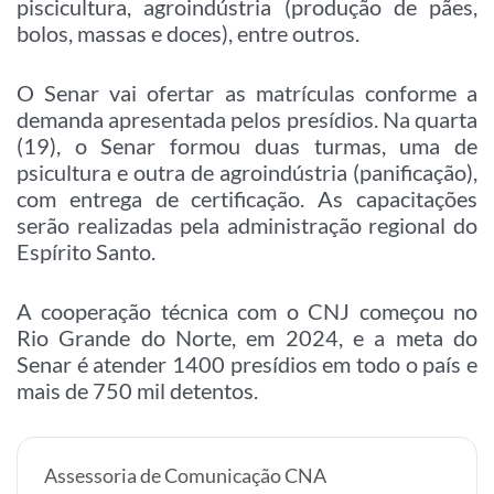
piscicultura, agroindústria (produção de pães,
bolos, massas e doces), entre outros.
O Senar vai ofertar as matrículas conforme a
demanda apresentada pelos presídios. Na quarta
(19), o Senar formou duas turmas, uma de
psicultura e outra de agroindústria (panificação),
com entrega de certificação. As capacitações
serão realizadas pela administração regional do
Espírito Santo.
A cooperação técnica com o CNJ começou no
Rio Grande do Norte, em 2024, e a meta do
Senar é atender 1400 presídios em todo o país e
mais de 750 mil detentos.
Assessoria de Comunicação CNA