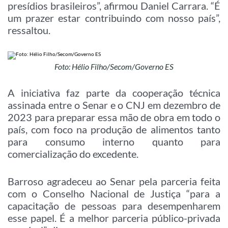
presídios brasileiros”, afirmou Daniel Carrara. “É
um prazer estar contribuindo com nosso país”,
ressaltou.
Foto: Hélio Filho/Secom/Governo ES
A iniciativa faz parte da cooperação técnica
assinada entre o Senar e o CNJ em dezembro de
2023 para preparar essa mão de obra em todo o
país, com foco na produção de alimentos tanto
para consumo interno quanto para
comercialização do excedente.
Barroso agradeceu ao Senar pela parceria feita
com o Conselho Nacional de Justiça “para a
capacitação de pessoas para desempenharem
esse papel. É a melhor parceria público-privada