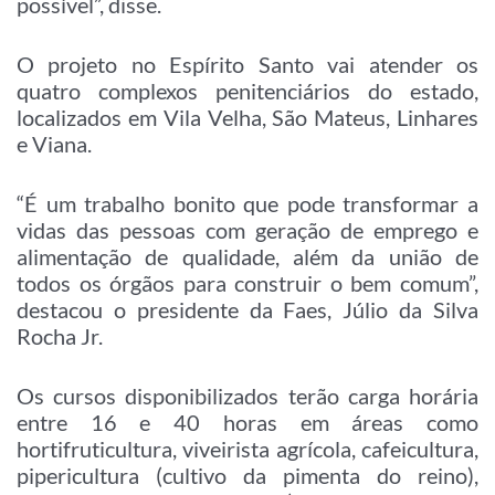
possível”, disse.
O projeto no Espírito Santo vai atender os
quatro complexos penitenciários do estado,
localizados em Vila Velha, São Mateus, Linhares
e Viana.
“É um trabalho bonito que pode transformar a
vidas das pessoas com geração de emprego e
alimentação de qualidade, além da união de
todos os órgãos para construir o bem comum”,
destacou o presidente da Faes, Júlio da Silva
Rocha Jr.
Os cursos disponibilizados terão carga horária
entre 16 e 40 horas em áreas como
hortifruticultura, viveirista agrícola, cafeicultura,
pipericultura (cultivo da pimenta do reino),