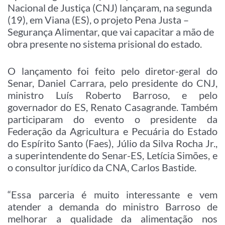
Nacional de Justiça (CNJ) lançaram, na segunda
(19), em Viana (ES), o projeto Pena Justa –
Segurança Alimentar, que vai capacitar a mão de
obra presente no sistema prisional do estado.
O lançamento foi feito pelo diretor-geral do
Senar, Daniel Carrara, pelo presidente do CNJ,
ministro Luís Roberto Barroso, e pelo
governador do ES, Renato Casagrande. Também
participaram do evento o presidente da
Federação da Agricultura e Pecuária do Estado
do Espírito Santo (Faes), Júlio da Silva Rocha Jr.,
a superintendente do Senar-ES, Letícia Simões, e
o consultor jurídico da CNA, Carlos Bastide.
“Essa parceria é muito interessante e vem
atender a demanda do ministro Barroso de
melhorar a qualidade da alimentação nos