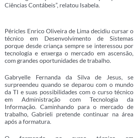
Ciências Contábeis”, relatou Isabela.
Péricles Enrico Oliveira de Lima decidiu cursar o
técnico em Desenvolvimento de Sistemas
porque desde criança sempre se interessou por
tecnologia e enxerga o mercado em ascensão,
com grandes oportunidades de trabalho.
Gabryelle Fernanda da Silva de Jesus, se
surpreendeu quando se deparou com o mundo
da TI e suas possibilidades com o curso técnico
em Administração com Tecnologia da
Informação. Caminhando para o mercado de
trabalho, Gabrieli pretende continuar na área
após a formatura.