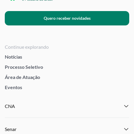
Quero receber novidades
Continue explorando
Notícias
Processo Seletivo
Área de Atuação
Eventos
CNA
Institucional
Senar
Notícias