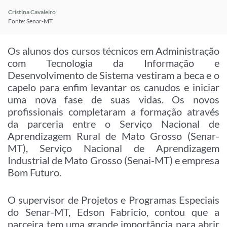
Cristina Cavaleiro
Fonte: Senar-MT
Os alunos dos cursos técnicos em Administração
com Tecnologia da Informação e
Desenvolvimento de Sistema vestiram a beca e o
capelo para enfim levantar os canudos e iniciar
uma nova fase de suas vidas. Os novos
profissionais completaram a formação através
da parceria entre o Serviço Nacional de
Aprendizagem Rural de Mato Grosso (Senar-
MT), Serviço Nacional de Aprendizagem
Industrial de Mato Grosso (Senai-MT) e empresa
Bom Futuro.
O supervisor de Projetos e Programas Especiais
do Senar-MT, Edson Fabricio, contou que a
parceira tem uma grande importância para abrir