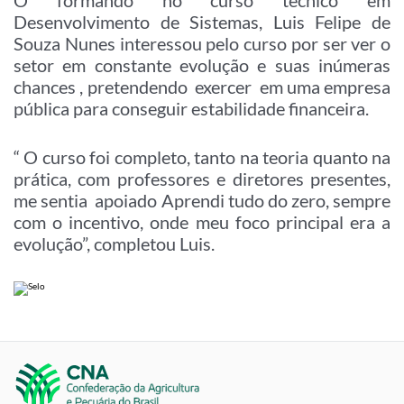
O formando no curso técnico em
Desenvolvimento de Sistemas, Luis Felipe de
Souza Nunes interessou pelo curso por ser ver o
setor em constante evolução e suas inúmeras
chances , pretendendo exercer em uma empresa
pública para conseguir estabilidade financeira.
“ O curso foi completo, tanto na teoria quanto na
prática, com professores e diretores presentes,
me sentia apoiado Aprendi tudo do zero, sempre
com o incentivo, onde meu foco principal era a
evolução”, completou Luis.