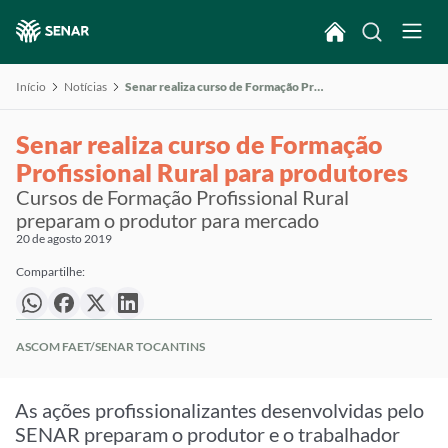
Início
Notícias
Senar realiza curso de Formação Profissional Rural para produtores
Senar realiza curso de Formação
Profissional Rural para produtores
Cursos de Formação Profissional Rural
preparam o produtor para mercado
20 de agosto 2019
Compartilhe:
ASCOM FAET/SENAR TOCANTINS
As ações profissionalizantes desenvolvidas pelo
SENAR preparam o produtor e o trabalhador