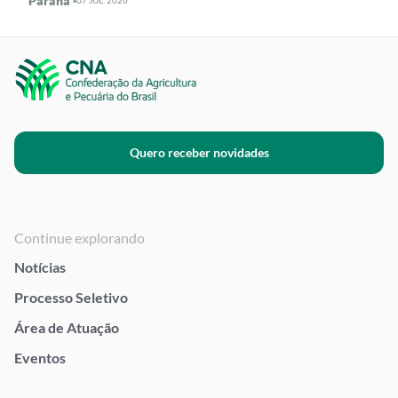
Paraná ·
07 JUL. 2026
Quero receber novidades
Continue explorando
Notícias
Processo Seletivo
Área de Atuação
Eventos