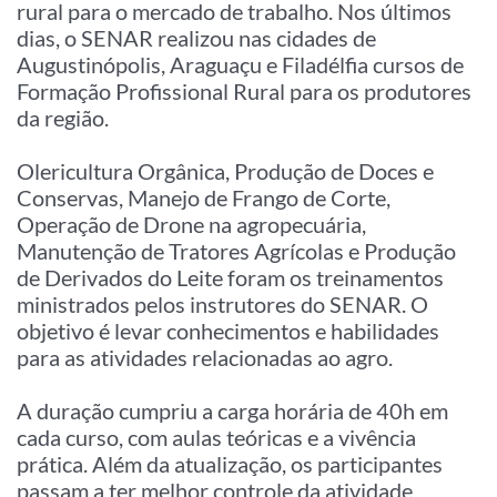
rural para o mercado de trabalho. Nos últimos
dias, o SENAR realizou nas cidades de
Augustinópolis, Araguaçu e Filadélfia cursos de
Formação Profissional Rural para os produtores
da região.
Olericultura Orgânica, Produção de Doces e
Conservas, Manejo de Frango de Corte,
Operação de Drone na agropecuária,
Manutenção de Tratores Agrícolas e Produção
de Derivados do Leite foram os treinamentos
ministrados pelos instrutores do SENAR. O
objetivo é levar conhecimentos e habilidades
para as atividades relacionadas ao agro.
A duração cumpriu a carga horária de 40h em
cada curso, com aulas teóricas e a vivência
prática. Além da atualização, os participantes
passam a ter melhor controle da atividade