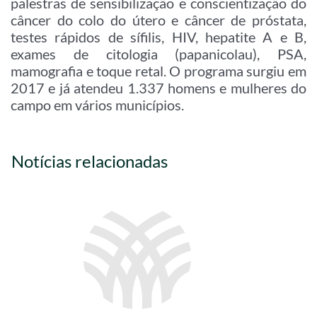
palestras de sensibilização e conscientização do
câncer do colo do útero e câncer de próstata,
testes rápidos de sífilis, HIV, hepatite A e B,
exames de citologia (papanicolau), PSA,
mamografia e toque retal. O programa surgiu em
2017 e já atendeu 1.337 homens e mulheres do
campo em vários municípios.
Notícias relacionadas