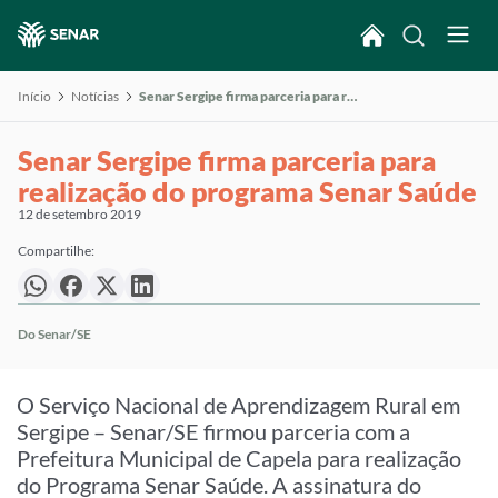
Início
Notícias
Senar Sergipe firma parceria para realização do programa Senar Saúde
Senar Sergipe firma parceria para
realização do programa Senar Saúde
12 de setembro 2019
Compartilhe:
Do Senar/SE
O Serviço Nacional de Aprendizagem Rural em
Sergipe – Senar/SE firmou parceria com a
Prefeitura Municipal de Capela para realização
do Programa Senar Saúde. A assinatura do