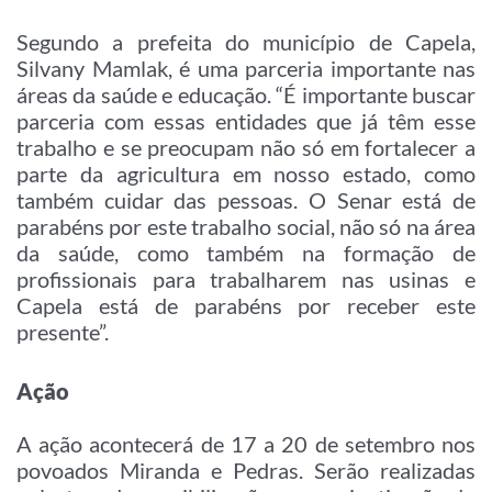
Segundo a prefeita do município de Capela,
Silvany Mamlak, é uma parceria importante nas
áreas da saúde e educação. “É importante buscar
parceria com essas entidades que já têm esse
trabalho e se preocupam não só em fortalecer a
parte da agricultura em nosso estado, como
também cuidar das pessoas. O Senar está de
parabéns por este trabalho social, não só na área
da saúde, como também na formação de
profissionais para trabalharem nas usinas e
Capela está de parabéns por receber este
presente”.
Ação
A ação acontecerá de 17 a 20 de setembro nos
povoados Miranda e Pedras. Serão realizadas