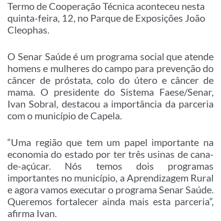
Termo de Cooperação Técnica aconteceu nesta
quinta-feira, 12, no Parque de Exposições João
Cleophas.
O Senar Saúde é um programa social que atende
homens e mulheres do campo para prevenção do
câncer de próstata, colo do útero e câncer de
mama. O presidente do Sistema Faese/Senar,
Ivan Sobral, destacou a importância da parceria
com o município de Capela.
“Uma região que tem um papel importante na
economia do estado por ter três usinas de cana-
de-açúcar. Nós temos dois programas
importantes no município, a Aprendizagem Rural
e agora vamos executar o programa Senar Saúde.
Queremos fortalecer ainda mais esta parceria”,
afirma Ivan.