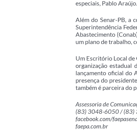
especiais, Pablo Araújo
Além do Senar-PB, a c
Superintendência Feder
Abastecimento (Conab),
um plano de trabalho, c
Um Escritório Local de
organização estadual 
lançamento oficial do 
presença do president
também é parceira do p
Assessoria de Comunica
(83) 3048-6050 / (83
facebook.com/faepasen
faepa.com.br