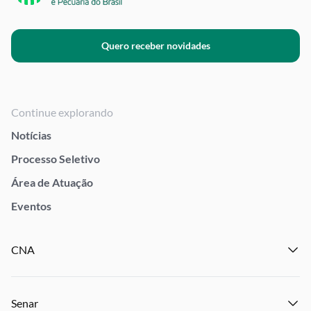
Quero receber novidades
Continue explorando
Notícias
Processo Seletivo
Área de Atuação
Eventos
CNA
Institucional
Senar