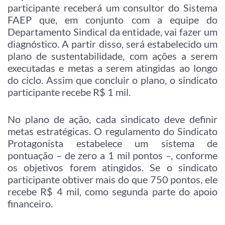
participante receberá um consultor do Sistema
FAEP que, em conjunto com a equipe do
Departamento Sindical da entidade, vai fazer um
diagnóstico. A partir disso, será estabelecido um
plano de sustentabilidade, com ações a serem
executadas e metas a serem atingidas ao longo
do ciclo. Assim que concluir o plano, o sindicato
participante recebe R$ 1 mil.
No plano de ação, cada sindicato deve definir
metas estratégicas. O regulamento do Sindicato
Protagonista estabelece um sistema de
pontuação – de zero a 1 mil pontos –, conforme
os objetivos forem atingidos. Se o sindicato
participante obtiver mais do que 750 pontos, ele
recebe R$ 4 mil, como segunda parte do apoio
financeiro.