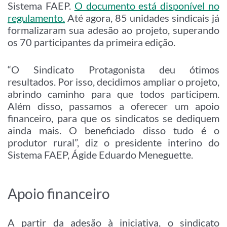
Sistema FAEP.
O documento está disponível no
regulamento.
Até agora, 85 unidades sindicais já
formalizaram sua adesão ao projeto, superando
os 70 participantes da primeira edição.
“O Sindicato Protagonista deu ótimos
resultados. Por isso, decidimos ampliar o projeto,
abrindo caminho para que todos participem.
Além disso, passamos a oferecer um apoio
financeiro, para que os sindicatos se dediquem
ainda mais. O beneficiado disso tudo é o
produtor rural”, diz o presidente interino do
Sistema FAEP, Ágide Eduardo Meneguette.
Apoio financeiro
A partir da adesão à iniciativa, o sindicato