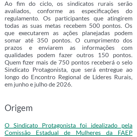
Ao fim do ciclo, os sindicatos rurais serão
avaliados, conforme as especificações do
regulamento. Os participantes que atingirem
todas as suas metas recebem 500 pontos. Os
que executarem as ações planejadas podem
somar até 350 pontos. O cumprimento dos
prazos e enviarem as informações com
qualidades podem fazer outros 150 pontos.
Quem fizer mais de 750 pontos receberá o selo
Sindicato Protagonista, que será entregue ao
longo do Encontro Regional de Líderes Rurais,
em junho e julho de 2026.
Origem
O Sindicato Protagonista foi idealizado pela
Comissão Estadual de Mulheres da FAEP