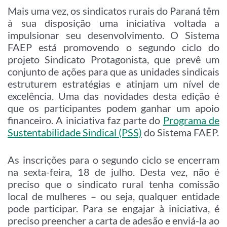
Mais uma vez, os sindicatos rurais do Paraná têm
à sua disposição uma iniciativa voltada a
impulsionar seu desenvolvimento. O Sistema
FAEP está promovendo o segundo ciclo do
projeto Sindicato Protagonista, que prevê um
conjunto de ações para que as unidades sindicais
estruturem estratégias e atinjam um nível de
excelência. Uma das novidades desta edição é
que os participantes podem ganhar um apoio
financeiro. A iniciativa faz parte do
Programa de
Sustentabilidade Sindical (PSS)
do Sistema FAEP.
As inscrições para o segundo ciclo se encerram
na sexta-feira, 18 de julho. Desta vez, não é
preciso que o sindicato rural tenha comissão
local de mulheres – ou seja, qualquer entidade
pode participar. Para se engajar à iniciativa, é
preciso preencher a carta de adesão e enviá-la ao