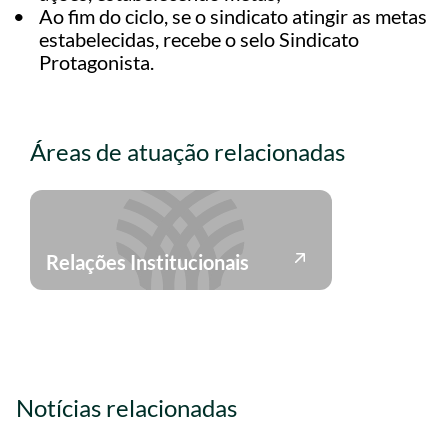
Ao fim do ciclo, se o sindicato atingir as metas
estabelecidas, recebe o selo Sindicato
Protagonista.
Áreas de atuação relacionadas
Relações Institucionais
Notícias relacionadas