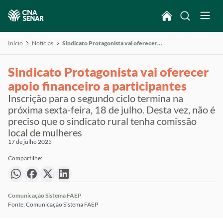
Início
Notícias
Sindicato Protagonista vai oferecer apoio financeiro a participantes
Sindicato Protagonista vai oferecer
apoio financeiro a participantes
Inscrição para o segundo ciclo termina na
próxima sexta-feira, 18 de julho. Desta vez, não é
preciso que o sindicato rural tenha comissão
local de mulheres
17 de julho 2025
Compartilhe:
Comunicação Sistema FAEP
Fonte: Comunicação Sistema FAEP