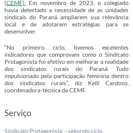
(CEMF).
Em novembro de 2023, o colegiado
havia detectado a necessidade de as unidades
sindicais do Paraná ampliarem sua relevância
local e de adotarem estratégias para se
desenvolver.
“No primeiro ciclo, tivemos excelentes
indicadores que comprovam como o Sindicato
Protagonista foi efetivo em melhorar a realidade
dos sindicatos rurais do Paraná. Tudo
impulsionado pela participação feminina dentro
dos sindicatos rurais”, diz Kelli Cardoso,
coordenadora-técnica da CEMF.
Serviço
Sindicato Protagonista – segundo ciclo