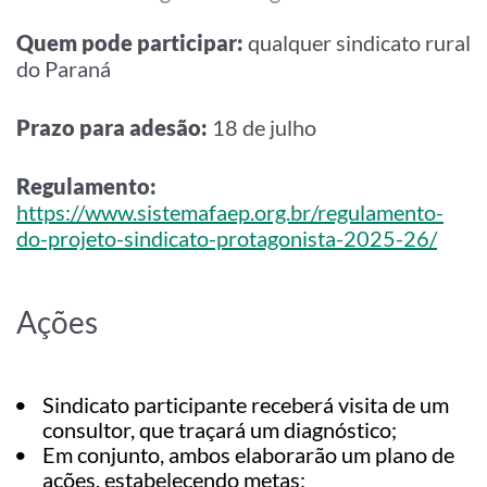
Quem pode participar:
qualquer sindicato rural
do Paraná
Prazo para adesão:
18 de julho
Regulamento:
https://www.sistemafaep.org.br/regulamento-
do-projeto-sindicato-protagonista-2025-26/
Ações
Sindicato participante receberá visita de um
consultor, que traçará um diagnóstico;
Em conjunto, ambos elaborarão um plano de
ações, estabelecendo metas;