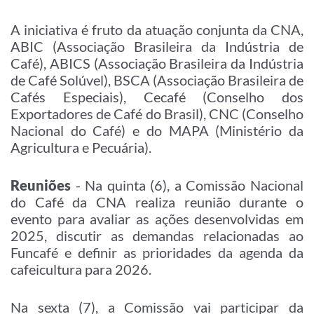
A iniciativa é fruto da atuação conjunta da CNA,
ABIC (Associação Brasileira da Indústria de
Café), ABICS (Associação Brasileira da Indústria
de Café Solúvel), BSCA (Associação Brasileira de
Cafés Especiais), Cecafé (Conselho dos
Exportadores de Café do Brasil), CNC (Conselho
Nacional do Café) e do MAPA (Ministério da
Agricultura e Pecuária).
Reuniões
- Na quinta (6), a Comissão Nacional
do Café da CNA realiza reunião durante o
evento para avaliar as ações desenvolvidas em
2025, discutir as demandas relacionadas ao
Funcafé e definir as prioridades da agenda da
cafeicultura para 2026.
Na sexta (7), a Comissão vai participar da