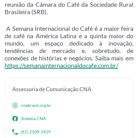
reunião da Câmara do Café da Sociedade Rural
Brasileira (SRB).
A Semana Internacional do Café é a maior feira
de café na América Latina e a quinta maior do
mundo, um espaço dedicado à inovação,
tendências de mercado e, sobretudo, de
conexões de histórias e negócios. Saiba mais em
https://semanainternacionaldocafe.com.br/
Assessoria de Comunicação CNA
cnabrasil.org.br
Sistema CNA
(61) 2109-1419