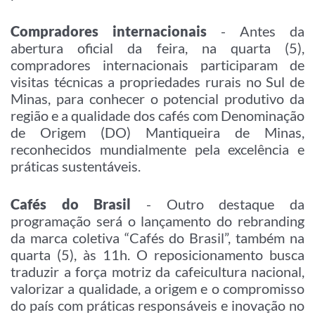
Compradores internacionais
- Antes da
abertura oficial da feira, na quarta (5),
compradores internacionais participaram de
visitas técnicas a propriedades rurais no Sul de
Minas, para conhecer o potencial produtivo da
região e a qualidade dos cafés com Denominação
de Origem (DO) Mantiqueira de Minas,
reconhecidos mundialmente pela excelência e
práticas sustentáveis.
Cafés do Brasil
- Outro destaque da
programação será o lançamento do rebranding
da marca coletiva “Cafés do Brasil”, também na
quarta (5), às 11h. O reposicionamento busca
traduzir a força motriz da cafeicultura nacional,
valorizar a qualidade, a origem e o compromisso
do país com práticas responsáveis e inovação no