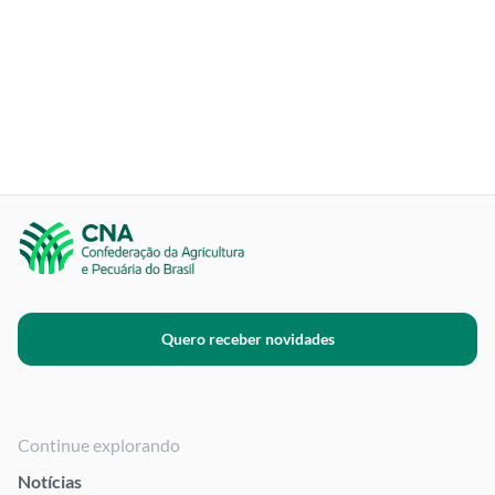
Quero receber novidades
Continue explorando
Notícias