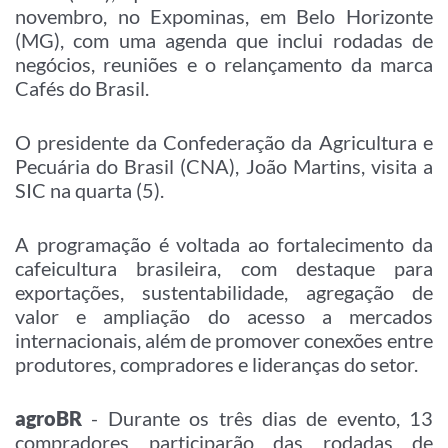
novembro, no Expominas, em Belo Horizonte
(MG), com uma agenda que inclui rodadas de
negócios, reuniões e o relançamento da marca
Cafés do Brasil.
O presidente da Confederação da Agricultura e
Pecuária do Brasil (CNA), João Martins, visita a
SIC na quarta (5).
A programação é voltada ao fortalecimento da
cafeicultura brasileira, com destaque para
exportações, sustentabilidade, agregação de
valor e ampliação do acesso a mercados
internacionais, além de promover conexões entre
produtores, compradores e lideranças do setor.
agroBR
- Durante os três dias de evento, 13
compradores participarão das rodadas de