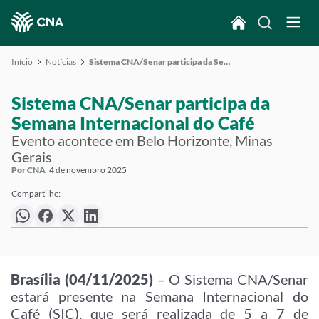
Início
Notícias
Sistema CNA/Senar participa da Semana Internacional do Café
Sistema CNA/Senar participa da
Semana Internacional do Café
Evento acontece em Belo Horizonte, Minas
Gerais
Por CNA
4 de novembro 2025
Compartilhe:
Brasília (04/11/2025)
– O Sistema CNA/Senar
estará presente na Semana Internacional do
Café (SIC), que será realizada de 5 a 7 de