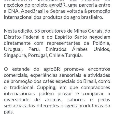
negócios do projeto agroBR, uma parceria entre
a CNA, ApexBrasil e Sebrae voltada à promoção
internacional dos produtos do agro brasileiro.
Nesta edição, 55 produtores de Minas Gerais, do
Distrito Federal e do Espírito Santo negociam
diretamente com representantes da Polônia,
Uruguai, Peru, Emirados Árabes Unidos,
Singapura, Portugal, Chile e Turquia.
O estande do agroBR promove encontros
comerciais, experiências sensoriais e atividades
de promoção dos cafés especiais do Brasil, como
o tradicional Cupping, em que compradores
internacionais podem provar e comparar a
diversidade de aromas, sabores e perfis
sensoriais das diferentes origens produtoras do
país.