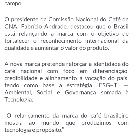
campo.
O presidente da Comissão Nacional do Café da
CNA, Fabrício Andrade, destacou que o Brasil
está relançando a marca com o objetivo de
fortalecer o reconhecimento internacional da
qualidade e aumentar o valor do produto.
A nova marca pretende reforçar a identidade do
café nacional com foco em diferenciação,
credibilidade e alinhamento à vocação do país,
tendo como base a estratégia “ESG+T” —
Ambiental, Social e Governança somada à
Tecnologia.
“O relançamento da marca do café brasileiro
mostra ao mundo que produzimos com
tecnologia e propósito.”