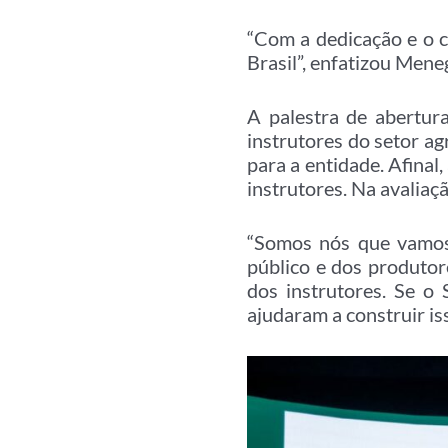
“Com a dedicação e o 
Brasil”, enfatizou Mene
A palestra de abertura
instrutores do setor a
para a entidade. Afina
instrutores. Na avaliaçã
“Somos nós que vamos 
público e dos produtor
dos instrutores. Se o
ajudaram a construir iss