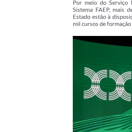
Por meio do Serviço 
Sistema FAEP, mais de
Estado estão à dispos
mil cursos de formação 